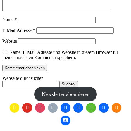
Name
*
E-Mail-Adresse
*
Website
Name, E-Mail-Adresse und Website in diesem Browser für
meinen nächsten Kommentar speichern.
Webseite durchsuchen
Suchen!
Newsletter abonnieren