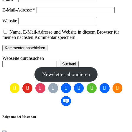
E-Mail-Adresse
*
Website
Name, E-Mail-Adresse und Website in diesem Browser für
meinen nächsten Kommentar speichern.
Webseite durchsuchen
Suchen!
Newsletter abonnieren
Folge uns bei Mastodon