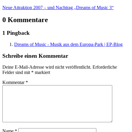
Neue Attraktion 2007 – und Nachtrag „Dreams of Music 3“
0 Kommentare
1 Pingback
Dreams of Music - Musik aus dem Europa-Park | EP-Blog
Schreibe einen Kommentar
Deine E-Mail-Adresse wird nicht veröffentlicht.
Erforderliche
Felder sind mit
*
markiert
Kommentar
*
Name
*