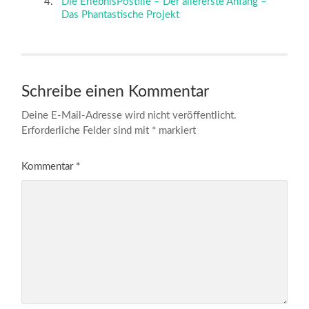
Die ErlebnisPostille – Der allererste Anfang –
Das Phantastische Projekt
Schreibe einen Kommentar
Deine E-Mail-Adresse wird nicht veröffentlicht.
Erforderliche Felder sind mit
*
markiert
Kommentar
*