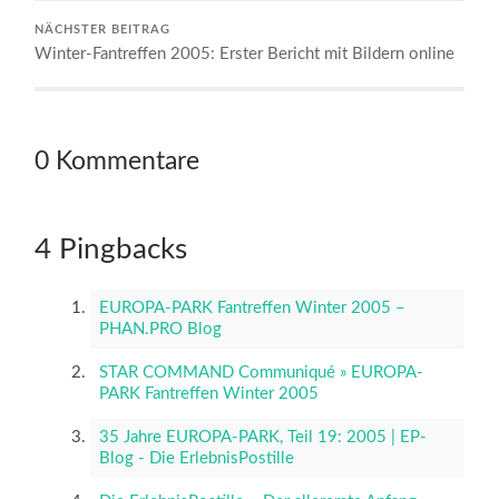
NÄCHSTER BEITRAG
Winter-Fantreffen 2005: Erster Bericht mit Bildern online
0 Kommentare
4 Pingbacks
EUROPA-PARK Fantreffen Winter 2005 –
PHAN.PRO Blog
STAR COMMAND Communiqué » EUROPA-
PARK Fantreffen Winter 2005
35 Jahre EUROPA-PARK, Teil 19: 2005 | EP-
Blog - Die ErlebnisPostille