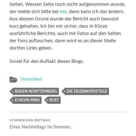
Seiten. Wessen Seite noch nicht aufgenommen wurde,
der melde sich bitte bei
mir
, dann kann ich das ändern.
Aus diesem Grund wurde der Bericht auch bewusst
kurz gehalten. Ich bin mir sicher, dass in Kürze
ausführliche Berichte, auch mit Fotos auf den Seiten
der Fans auftauchen, dann wird es an dieser Stelle
dorthin Links geben.
Soviel für den Auftakt dieses Blogs.
Deutschland
BADEN-WÜRTTEMBERG
DIE ERLEBNISPOSTILLE
EUROPA-PARK
RUST
VORHERIGER BEITRAG
Eines Nachmittags im Sommer…