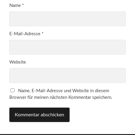
Name
*
E-Mail-Adresse
*
Website
Name, E-Mail-Adresse und Website in diesem
Browser für meinen nächsten Kommentar speichern.