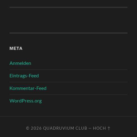
META
Anmelden
Eintrags-Feed
Kommentar-Feed
WordPress.org
© 2026
QUADRUVIUM CLUB
—
HOCH ↑