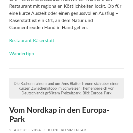
Restaurant mit regionalen Köstlichkeiten lockt. Ob für
eine kurze Auszeit oder einen genussvollen Ausflug –
Käserstatt ist ein Ort, an dem Natur und
Gaumenfreuden Hand in Hand gehen.
Restaurant Käserstatt
Wandertipp
Die Radrennfahren rund um Jens Blatter freuen sich über einen
kurzen Zwischenstopp im Schweizer Themenbereich von
Deutschlands größtem Freizeitpark. Bild: Europa-Park
Vom Nordkap in den Europa-
Park
2. AUGUST 2024
/
KEINE KOMMENTARE