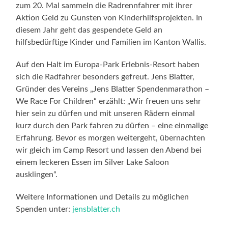
zum 20. Mal sammeln die Radrennfahrer mit ihrer
Aktion Geld zu Gunsten von Kinderhilfsprojekten. In
diesem Jahr geht das gespendete Geld an
hilfsbedürftige Kinder und Familien im Kanton Wallis.
Auf den Halt im Europa-Park Erlebnis-Resort haben
sich die Radfahrer besonders gefreut. Jens Blatter,
Gründer des Vereins „Jens Blatter Spendenmarathon –
We Race For Children“ erzählt: „Wir freuen uns sehr
hier sein zu dürfen und mit unseren Rädern einmal
kurz durch den Park fahren zu dürfen – eine einmalige
Erfahrung. Bevor es morgen weitergeht, übernachten
wir gleich im Camp Resort und lassen den Abend bei
einem leckeren Essen im Silver Lake Saloon
ausklingen“.
Weitere Informationen und Details zu möglichen
Spenden unter:
jensblatter.ch