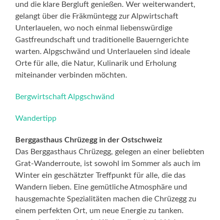
und die klare Bergluft genießen. Wer weiterwandert,
gelangt über die Fräkmüntegg zur Alpwirtschaft
Unterlauelen, wo noch einmal liebenswürdige
Gastfreundschaft und traditionelle Bauerngerichte
warten. Alpgschwänd und Unterlauelen sind ideale
Orte für alle, die Natur, Kulinarik und Erholung
miteinander verbinden möchten.
Bergwirtschaft Alpgschwänd
Wandertipp
Berggasthaus Chrüzegg in der Ostschweiz
Das Berggasthaus Chrüzegg, gelegen an einer beliebten
Grat-Wanderroute, ist sowohl im Sommer als auch im
Winter ein geschätzter Treffpunkt für alle, die das
Wandern lieben. Eine gemütliche Atmosphäre und
hausgemachte Spezialitäten machen die Chrüzegg zu
einem perfekten Ort, um neue Energie zu tanken.