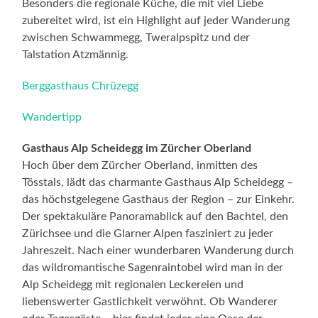
Besonders die regionale Küche, die mit viel Liebe
zubereitet wird, ist ein Highlight auf jeder Wanderung
zwischen Schwammegg, Tweralpspitz und der
Talstation Atzmännig.
Berggasthaus Chrüzegg
Wandertipp
Gasthaus Alp Scheidegg im Zürcher Oberland
Hoch über dem Zürcher Oberland, inmitten des
Tösstals, lädt das charmante Gasthaus Alp Scheidegg –
das höchstgelegene Gasthaus der Region – zur Einkehr.
Der spektakuläre Panoramablick auf den Bachtel, den
Zürichsee und die Glarner Alpen fasziniert zu jeder
Jahreszeit. Nach einer wunderbaren Wanderung durch
das wildromantische Sagenraintobel wird man in der
Alp Scheidegg mit regionalen Leckereien und
liebenswerter Gastlichkeit verwöhnt. Ob Wanderer