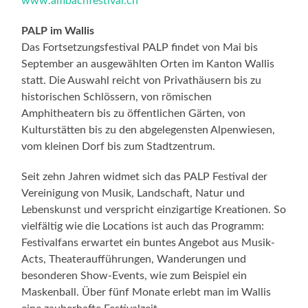
www.ambachfestival.ch
PALP im Wallis
Das Fortsetzungsfestival PALP findet von Mai bis
September an ausgewählten Orten im Kanton Wallis
statt. Die Auswahl reicht von Privathäusern bis zu
historischen Schlössern, von römischen
Amphitheatern bis zu öffentlichen Gärten, von
Kulturstätten bis zu den abgelegensten Alpenwiesen,
vom kleinen Dorf bis zum Stadtzentrum.
Seit zehn Jahren widmet sich das PALP Festival der
Vereinigung von Musik, Landschaft, Natur und
Lebenskunst und verspricht einzigartige Kreationen. So
vielfältig wie die Locations ist auch das Programm:
Festivalfans erwartet ein buntes Angebot aus Musik-
Acts, Theateraufführungen, Wanderungen und
besonderen Show-Events, wie zum Beispiel ein
Maskenball. Über fünf Monate erlebt man im Wallis