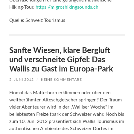
Hiking-Tour.
https://migroshikingsounds.ch
Quelle: Schweiz Tourismus
Sanfte Wiesen, klare Bergluft
und verschneite Gipfel: Das
Wallis zu Gast im Europa-Park
5. JUNI 2012
/
KEINE KOMMENTARE
Einmal das Matterhorn erklimmen oder über den
weltberühmten Alteschgletscher springen? Der Traum
vieler Abenteurer wird in der „Walliser Woche“ im
beliebtesten Freizeitpark der Schweizer wahr. Noch bis
zum 10. Juni 2012 präsentiert sich Wallis Tourismus im
authentischen Ambiente des Schweizer Dorfes im