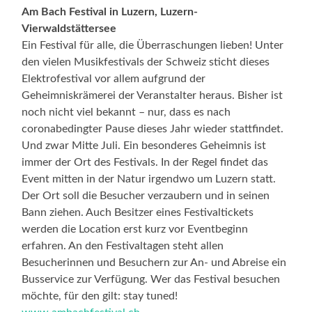
Am Bach Festival in Luzern, Luzern-
Vierwaldstättersee
Ein Festival für alle, die Überraschungen lieben! Unter
den vielen Musikfestivals der Schweiz sticht dieses
Elektrofestival vor allem aufgrund der
Geheimniskrämerei der Veranstalter heraus. Bisher ist
noch nicht viel bekannt – nur, dass es nach
coronabedingter Pause dieses Jahr wieder stattfindet.
Und zwar Mitte Juli. Ein besonderes Geheimnis ist
immer der Ort des Festivals. In der Regel findet das
Event mitten in der Natur irgendwo um Luzern statt.
Der Ort soll die Besucher verzaubern und in seinen
Bann ziehen. Auch Besitzer eines Festivaltickets
werden die Location erst kurz vor Eventbeginn
erfahren. An den Festivaltagen steht allen
Besucherinnen und Besuchern zur An- und Abreise ein
Busservice zur Verfügung. Wer das Festival besuchen
möchte, für den gilt: stay tuned!