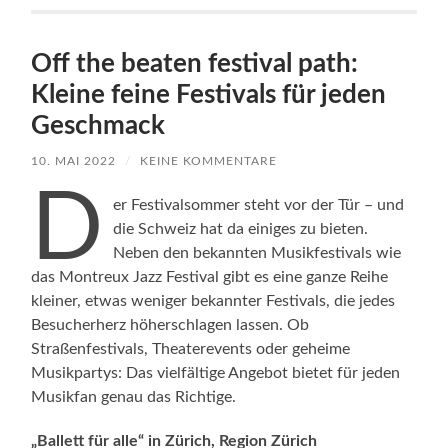
Off the beaten festival path:
Kleine feine Festivals für jeden
Geschmack
10. MAI 2022
/
KEINE KOMMENTARE
D
er Festivalsommer steht vor der Tür – und
die Schweiz hat da einiges zu bieten.
Neben den bekannten Musikfestivals wie
das Montreux Jazz Festival gibt es eine ganze Reihe
kleiner, etwas weniger bekannter Festivals, die jedes
Besucherherz höherschlagen lassen. Ob
Straßenfestivals, Theaterevents oder geheime
Musikpartys: Das vielfältige Angebot bietet für jeden
Musikfan genau das Richtige.
„Ballett für alle“ in Zürich, Region Zürich