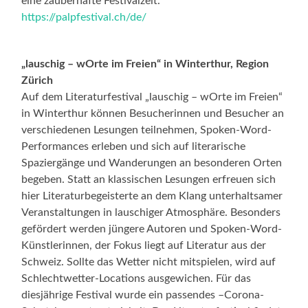
eine zauberhafte Festivalzeit.
https://palpfestival.ch/de/
„lauschig – wOrte im Freien“ in Winterthur, Region
Zürich
Auf dem Literaturfestival „lauschig – wOrte im Freien“
in Winterthur können Besucherinnen und Besucher an
verschiedenen Lesungen teilnehmen, Spoken-Word-
Performances erleben und sich auf literarische
Spaziergänge und Wanderungen an besonderen Orten
begeben. Statt an klassischen Lesungen erfreuen sich
hier Literaturbegeisterte an dem Klang unterhaltsamer
Veranstaltungen in lauschiger Atmosphäre. Besonders
gefördert werden jüngere Autoren und Spoken-Word-
Künstlerinnen, der Fokus liegt auf Literatur aus der
Schweiz. Sollte das Wetter nicht mitspielen, wird auf
Schlechtwetter-Locations ausgewichen. Für das
diesjährige Festival wurde ein passendes –Corona-