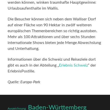
werden können, winken traumhafte Hauptgewinne:
Urlaubsaufenthalte im Wallis.
Die Besucher können sich neben dem Walliser Dorf
auf einer Fläche von 90 Hektar in zwölf weiteren
europäischen Themenbereichen so richtig austoben.
Mehr als 100 Attraktionen und über sechs Stunden
internationale Shows bieten jede Menge Abwechslung
und Unterhaltung.
Informationen über die Schweiz und Reiseziele dort
gibt es auch in der Abteilung „
Erlebnis Schweiz
“ der
ErlebnisPostille.
Quelle: Europa-Park
Baden-Württemberg
Auszeichnung