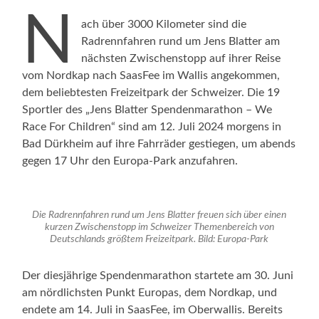
N
ach über 3000 Kilometer sind die
Radrennfahren rund um Jens Blatter am
nächsten Zwischenstopp auf ihrer Reise
vom Nordkap nach SaasFee im Wallis angekommen,
dem beliebtesten Freizeitpark der Schweizer. Die 19
Sportler des „Jens Blatter Spendenmarathon – We
Race For Children“ sind am 12. Juli 2024 morgens in
Bad Dürkheim auf ihre Fahrräder gestiegen, um abends
gegen 17 Uhr den Europa-Park anzufahren.
Die Radrennfahren rund um Jens Blatter freuen sich über einen
kurzen Zwischenstopp im Schweizer Themenbereich von
Deutschlands größtem Freizeitpark. Bild: Europa-Park
Der diesjährige Spendenmarathon startete am 30. Juni
am nördlichsten Punkt Europas, dem Nordkap, und
endete am 14. Juli in SaasFee, im Oberwallis. Bereits