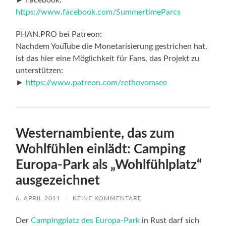
► Facebook:
https://www.facebook.com/SummertimeParcs
PHAN.PRO bei Patreon:
Nachdem YouTube die Monetarisierung gestrichen hat,
ist das hier eine Möglichkeit für Fans, das Projekt zu
unterstützen:
►
https://www.patreon.com/rethovomsee
Westernambiente, das zum
Wohlfühlen einlädt: Camping
Europa-Park als „Wohlfühlplatz“
ausgezeichnet
6. APRIL 2011
/
KEINE KOMMENTARE
Der
Campingplatz des Europa-Park
in Rust darf sich