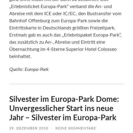
Quelle: Europa-Park
Silvester im Europa-Park Dome:
Unvergesslicher Start ins neue
Jahr – Silvester im Europa-Park
29. DEZEMBER 2010
/
KEINE KOMMENTARE