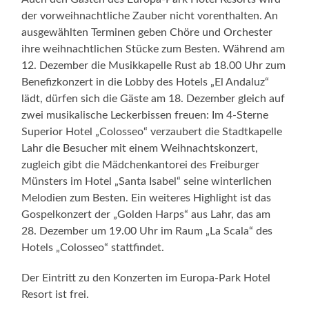
Lahr die Besucher mit einem Weihnachtskonzert,
zugleich gibt die Mädchenkantorei des Freiburger
Münsters im Hotel „Santa Isabel“ seine winterlichen
Melodien zum Besten. Ein weiteres Highlight ist das
Gospelkonzert der „Golden Harps“ aus Lahr, das am
28. Dezember um 19.00 Uhr im Raum „La Scala“ des
Hotels „Colosseo“ stattfindet.
Der Eintritt zu den Konzerten im Europa-Park Hotel
Resort ist frei.
Quelle: Europa-Park
« ÄLTERE