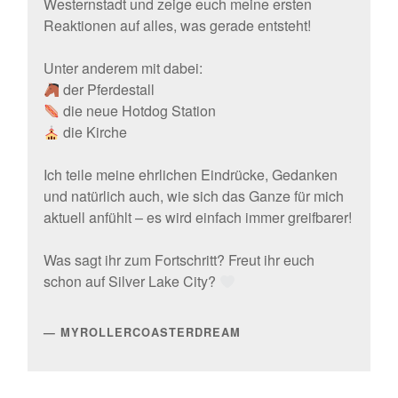
Westernstadt und zeige euch meine ersten
Reaktionen auf alles, was gerade entsteht!
Unter anderem mit dabei:
der Pferdestall
die neue Hotdog Station
die Kirche
Ich teile meine ehrlichen Eindrücke, Gedanken
und natürlich auch, wie sich das Ganze für mich
aktuell anfühlt – es wird einfach immer greifbarer!
Was sagt ihr zum Fortschritt? Freut ihr euch
schon auf Silver Lake City?
MYROLLERCOASTERDREAM