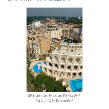
Blick über die Hotels des Europa-Park
Resort / (c) by Europa-Park