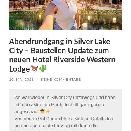
Abendrundgang in Silver Lake
City – Baustellen Update zum
neuen Hotel Riverside Western
Lodge
10. MAI 2026
/
KEINE KOMMENTARE
Ich war wieder in Silver City unterwegs und habe
mir den aktuellen Baufortschritt ganz genau
angeschaut
Von neuen Gebäuden bis zu kleinen Details-ich
nehme euch heute im Vlog mit durch die