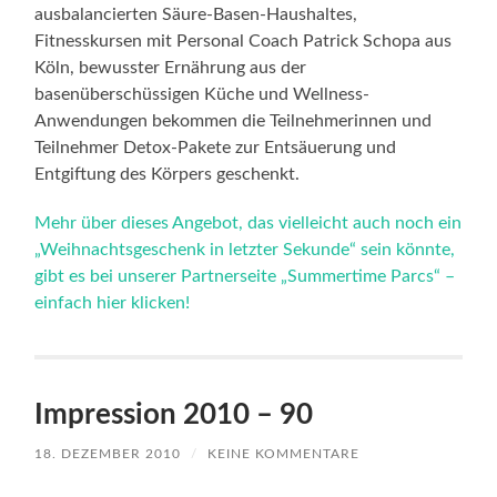
„Weihnachtsgeschenk in letzter Sekunde“ sein könnte,
gibt es bei unserer Partnerseite „Summertime Parcs“ –
einfach hier klicken!
Impression 2010 – 90
18. DEZEMBER 2010
/
KEINE KOMMENTARE