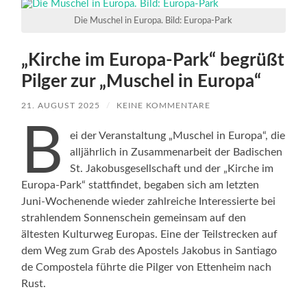
Die Muschel in Europa. Bild: Europa-Park
„Kirche im Europa-Park“ begrüßt
Pilger zur „Muschel in Europa“
21. AUGUST 2025
/
KEINE KOMMENTARE
B
ei der Veranstaltung „Muschel in Europa“, die
alljährlich in Zusammenarbeit der Badischen
St. Jakobusgesellschaft und der „Kirche im
Europa-Park“ stattfindet, begaben sich am letzten
Juni-Wochenende wieder zahlreiche Interessierte bei
strahlendem Sonnenschein gemeinsam auf den
ältesten Kulturweg Europas. Eine der Teilstrecken auf
dem Weg zum Grab des Apostels Jakobus in Santiago
de Compostela führte die Pilger von Ettenheim nach
Rust.