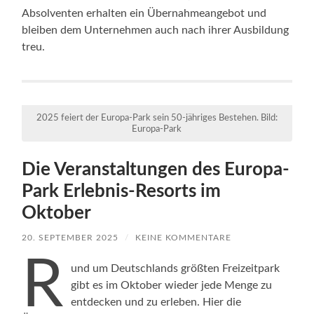
Absolventen erhalten ein Übernahmeangebot und
bleiben dem Unternehmen auch nach ihrer Ausbildung
treu.
2025 feiert der Europa-Park sein 50-jähriges Bestehen. Bild:
Europa-Park
Die Veranstaltungen des Europa-
Park Erlebnis-Resorts im
Oktober
20. SEPTEMBER 2025
/
KEINE KOMMENTARE
R
und um Deutschlands größten Freizeitpark
gibt es im Oktober wieder jede Menge zu
entdecken und zu erleben. Hier die