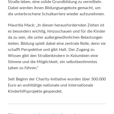
Straße leben, eine solide Grundbildung zu vermitteln.
Dabei werden ihnen Bildungsangebote gemacht, um
die unterbrochene Schulkarriere wieder aufzunehmen.
Mauritia Mack: „In diesen herausfordernden Zeiten ist
es besonders wichtig, hinzuschauen und für die Kinder
da zu sein, die unter außergewöhnlichen Belastungen
leiden. Bildung spielt dabei eine zentrale Rolle, denn sie
schafft Perspektive und gibt Halt. Der Zugang zu
Wissen gibt den Straßenkindern in Kolumbien eine
Stimme und die Möglichkeit, ein selbstbestimmtes
Leben zu führen.“
Seit Beginn der Charity-Initiative wurden über 300.000
Euro an wohltätige nationale und internationale
Kinderhilfsprojekte gespendet.