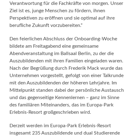
Verantwortung für die Fachkräfte von morgen. Unser
Ziel ist es, junge Menschen zu fördern, ihnen
Perspektiven zu eröffnen und sie optimal auf ihre
berufliche Zukunft vorzubereiten.“
Den feierlichen Abschluss der Onboarding-Woche
bildete am Freitagabend eine gemeinsame
Abendveranstaltung im Ballsaal Berlin, zu der die
Auszubildenden mit ihren Familien eingeladen waren.
Nach der Begrüßung durch Frederik Mack wurde das
Unternehmen vorgestellt, gefolgt von einer Talkrunde
mit den Auszubildenden der höheren Lehrjahre. Im
Mittelpunkt standen dabei der persönliche Austausch
und das gegenseitige Kennenlernen – ganz im Sinne
des familiären Miteinanders, das im Europa-Park
Erlebnis-Resort großgeschrieben wird.
Derzeit werden im Europa-Park Erlebnis-Resort
insgesamt 235 Auszubildende und dual Studierende