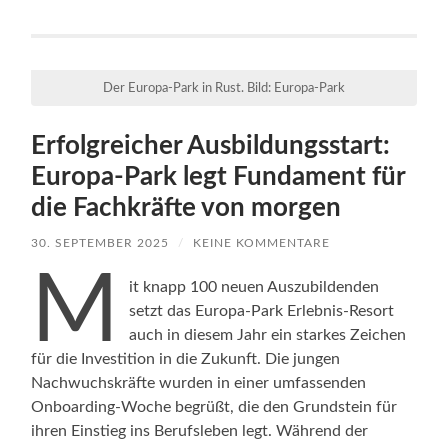
Der Europa-Park in Rust. Bild: Europa-Park
Erfolgreicher Ausbildungsstart:
Europa-Park legt Fundament für
die Fachkräfte von morgen
30. SEPTEMBER 2025
/
KEINE KOMMENTARE
M
it knapp 100 neuen Auszubildenden
setzt das Europa-Park Erlebnis-Resort
auch in diesem Jahr ein starkes Zeichen
für die Investition in die Zukunft. Die jungen
Nachwuchskräfte wurden in einer umfassenden
Onboarding-Woche begrüßt, die den Grundstein für
ihren Einstieg ins Berufsleben legt. Während der