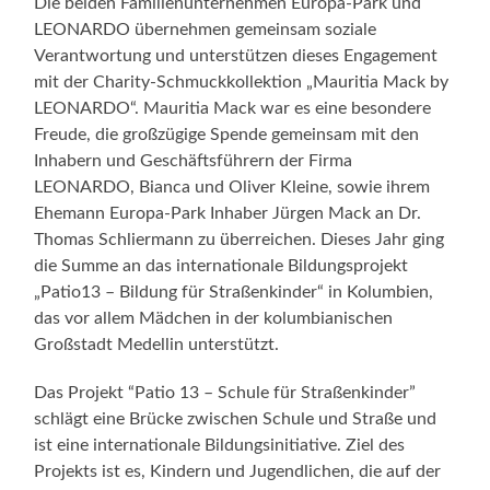
Die beiden Familienunternehmen Europa-Park und
LEONARDO übernehmen gemeinsam soziale
Verantwortung und unterstützen dieses Engagement
mit der Charity-Schmuckkollektion „Mauritia Mack by
LEONARDO“. Mauritia Mack war es eine besondere
Freude, die großzügige Spende gemeinsam mit den
Inhabern und Geschäftsführern der Firma
LEONARDO, Bianca und Oliver Kleine, sowie ihrem
Ehemann Europa-Park Inhaber Jürgen Mack an Dr.
Thomas Schliermann zu überreichen. Dieses Jahr ging
die Summe an das internationale Bildungsprojekt
„Patio13 – Bildung für Straßenkinder“ in Kolumbien,
das vor allem Mädchen in der kolumbianischen
Großstadt Medellin unterstützt.
Das Projekt “Patio 13 – Schule für Straßenkinder”
schlägt eine Brücke zwischen Schule und Straße und
ist eine internationale Bildungsinitiative. Ziel des
Projekts ist es, Kindern und Jugendlichen, die auf der