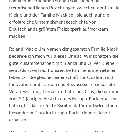
Familienunternehmen stehen soll. Neben der
freundschaftlichen Beziehungen zwischen der Familie
Kleine und der Familie Mack soll sie auch auf die
erfolgreiche Unternehmensgeschichte von
Deutschlands größtem Freizeitpark aufmerksam
machen.
Roland Mack: „Im Namen der gesamten Familie Mack
bedanke ich mich für dieses Unikat. Wir schätzen die
gute Zusammenarbeit mit Bianca und Oliver Kleine
sehr. Als zwei traditionsreiche Familienunternehmen
leben wir die gleiche Leidenschaft für Qualität und
Innovation und stärken das Bewusstsein für soziale
Verantwortung. Die Achterbahn aus Glas, die wir nun
zum 50-jährigen Bestehen des Europa-Park erhalten
haben, ist das perfekte Symbol dafür und wird einen
besonderen Platz im Europa-Park Erlebnis-Resort
erhalten.“