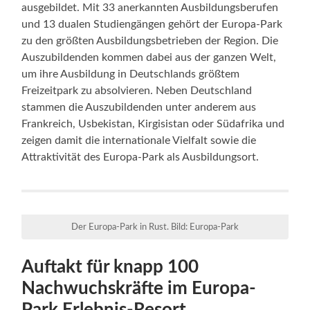
ausgebildet. Mit 33 anerkannten Ausbildungsberufen
und 13 dualen Studiengängen gehört der Europa-Park
zu den größten Ausbildungsbetrieben der Region. Die
Auszubildenden kommen dabei aus der ganzen Welt,
um ihre Ausbildung in Deutschlands größtem
Freizeitpark zu absolvieren. Neben Deutschland
stammen die Auszubildenden unter anderem aus
Frankreich, Usbekistan, Kirgisistan oder Südafrika und
zeigen damit die internationale Vielfalt sowie die
Attraktivität des Europa-Park als Ausbildungsort.
Der Europa-Park in Rust. Bild: Europa-Park
Auftakt für knapp 100
Nachwuchskräfte im Europa-