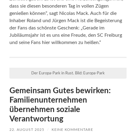
dass sie diesen besonderen Tag in vollen Zügen
genießen können“, sagt Nicolas Mack. Auch für die
Inhaber Roland und Jürgen Mack ist die Begeisterung
der Fans das schönste Geschenk: „Gerade im
Jubiläumsjahr ist es uns eine Freude, den SC Freiburg
und seine Fans hier willkommen zu heißen.“
Der Europa-Park in Rust. Bild: Europa-Park
Gemeinsam Gutes bewirken:
Familienunternehmen
übernehmen soziale
Verantwortung
22. AUGUST 2025
/
KEINE KOMMENTARE