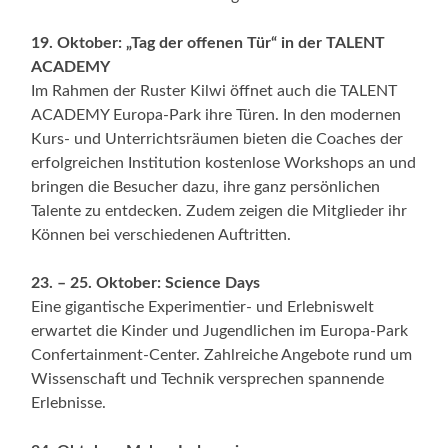
19. Oktober: „Tag der offenen Tür“ in der TALENT
ACADEMY
Im Rahmen der Ruster Kilwi öffnet auch die TALENT
ACADEMY Europa-Park ihre Türen. In den modernen
Kurs- und Unterrichtsräumen bieten die Coaches der
erfolgreichen Institution kostenlose Workshops an und
bringen die Besucher dazu, ihre ganz persönlichen
Talente zu entdecken. Zudem zeigen die Mitglieder ihr
Können bei verschiedenen Auftritten.
23. – 25. Oktober: Science Days
Eine gigantische Experimentier- und Erlebniswelt
erwartet die Kinder und Jugendlichen im Europa-Park
Confertainment-Center. Zahlreiche Angebote rund um
Wissenschaft und Technik versprechen spannende
Erlebnisse.