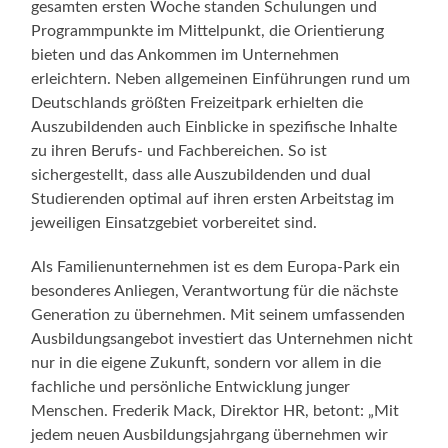
gesamten ersten Woche standen Schulungen und
Programmpunkte im Mittelpunkt, die Orientierung
bieten und das Ankommen im Unternehmen
erleichtern. Neben allgemeinen Einführungen rund um
Deutschlands größten Freizeitpark erhielten die
Auszubildenden auch Einblicke in spezifische Inhalte
zu ihren Berufs- und Fachbereichen. So ist
sichergestellt, dass alle Auszubildenden und dual
Studierenden optimal auf ihren ersten Arbeitstag im
jeweiligen Einsatzgebiet vorbereitet sind.
Als Familienunternehmen ist es dem Europa-Park ein
besonderes Anliegen, Verantwortung für die nächste
Generation zu übernehmen. Mit seinem umfassenden
Ausbildungsangebot investiert das Unternehmen nicht
nur in die eigene Zukunft, sondern vor allem in die
fachliche und persönliche Entwicklung junger
Menschen. Frederik Mack, Direktor HR, betont: „Mit
jedem neuen Ausbildungsjahrgang übernehmen wir