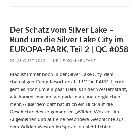
Der Schatz vom Silver Lake –
Rund um die Silver Lake City im
EUROPA-PARK, Teil 2 | QC #058
25. AUGUST 2025
/
KEINE KOMMENTARE
Mac ist immer noch in der Silver Lake City, dem
ehemaligen Camp Resort des EUROPA-PARK. Heute
geht es noch um ein paar Details in der Westernstadt,
wie kommt man an, wo parkt man und dergleichen
mehr. Außerdem darf natürlich ein Blick auf die
Geschichte des so genannten „Wilden Westen“ im
Allgemeinen und auf eine besondere Geschichte aus
dem Wilden Westen im Speziellen nicht fehlen.