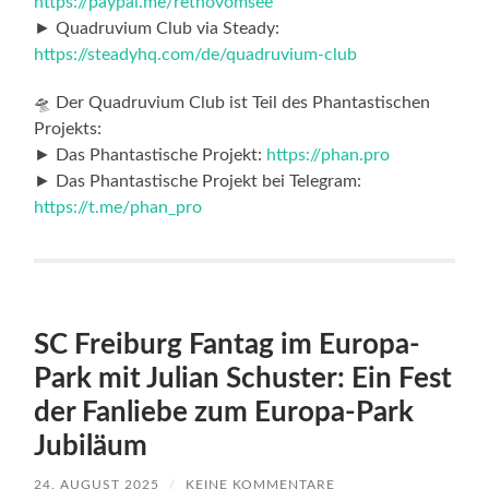
https://paypal.me/rethovomsee
► Quadruvium Club via Steady:
https://steadyhq.com/de/quadruvium-club
🛸 Der Quadruvium Club ist Teil des Phantastischen
Projekts:
► Das Phantastische Projekt:
https://phan.pro
► Das Phantastische Projekt bei Telegram:
https://t.me/phan_pro
SC Freiburg Fantag im Europa-
Park mit Julian Schuster: Ein Fest
der Fanliebe zum Europa-Park
Jubiläum
24. AUGUST 2025
/
KEINE KOMMENTARE