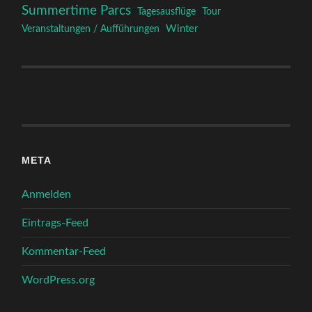
Summertime Parcs
Tagesausflüge
Tour
Winter
Veranstaltungen / Aufführungen
META
Anmelden
Eintrags-Feed
Kommentar-Feed
WordPress.org