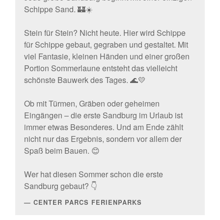
Schippe Sand. 🏰☀️
Stein für Stein? Nicht heute. Hier wird Schippe
für Schippe gebaut, gegraben und gestaltet. Mit
viel Fantasie, kleinen Händen und einer großen
Portion Sommerlaune entsteht das vielleicht
schönste Bauwerk des Tages. 🌊💛
Ob mit Türmen, Gräben oder geheimen
Eingängen – die erste Sandburg im Urlaub ist
immer etwas Besonderes. Und am Ende zählt
nicht nur das Ergebnis, sondern vor allem der
Spaß beim Bauen. 😊
Wer hat diesen Sommer schon die erste
Sandburg gebaut? 👇
CENTER PARCS FERIENPARKS