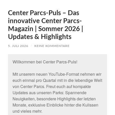
Center Parcs-Puls – Das
innovative Center Parcs-
Magazin | Sommer 2026 |
Updates & Highlights
5. JULI 2026
/
KEINE KOMMENTARE
Willkommen bei Center Parcs-Puls!
Mit unserem neuen YouTube-Format nehmen wir
euch einmal pro Quartal mit in die lebendige Welt
von Center Parcs. Freut euch auf kompakte
Updates aus unseren Parks: Spannende
Neuigkeiten, besondere Highlights der letzten
Monate, exklusive Einblicke hinter die Kulissen
und vieles mehr.