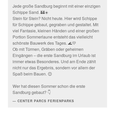
Jede große Sandburg beginnt mit einer einzigen
Schippe Sand. 🏰☀️
Stein für Stein? Nicht heute. Hier wird Schippe
für Schippe gebaut, gegraben und gestaltet. Mit
viel Fantasie, kleinen Händen und einer großen
Portion Sommerlaune entsteht das vielleicht
schönste Bauwerk des Tages. 🌊💛
Ob mit Türmen, Gräben oder geheimen
Eingängen – die erste Sandburg im Urlaub ist
immer etwas Besonderes. Und am Ende zählt
nicht nur das Ergebnis, sondern vor allem der
Spaß beim Bauen. 😊
Wer hat diesen Sommer schon die erste
Sandburg gebaut? 👇
CENTER PARCS FERIENPARKS