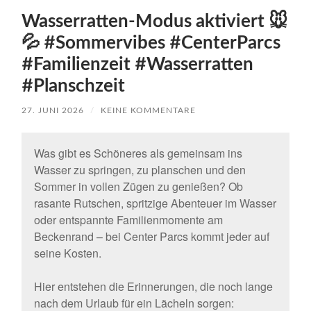
Wasserratten-Modus aktiviert 🐭
💦 #Sommervibes #CenterParcs
#Familienzeit #Wasserratten
#Planschzeit
27. JUNI 2026
/
KEINE KOMMENTARE
Was gibt es Schöneres als gemeinsam ins
Wasser zu springen, zu planschen und den
Sommer in vollen Zügen zu genießen? Ob
rasante Rutschen, spritzige Abenteuer im Wasser
oder entspannte Familienmomente am
Beckenrand – bei Center Parcs kommt jeder auf
seine Kosten.
Hier entstehen die Erinnerungen, die noch lange
nach dem Urlaub für ein Lächeln sorgen: