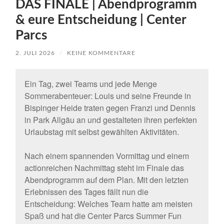
DAS FINALE | Abendprogramm
& eure Entscheidung | Center
Parcs
2. JULI 2026
/
KEINE KOMMENTARE
Ein Tag, zwei Teams und jede Menge
Sommerabenteuer: Louis und seine Freunde in
Bispinger Heide traten gegen Franzi und Dennis
in Park Allgäu an und gestalteten ihren perfekten
Urlaubstag mit selbst gewählten Aktivitäten.
Nach einem spannenden Vormittag und einem
actionreichen Nachmittag steht im Finale das
Abendprogramm auf dem Plan. Mit den letzten
Erlebnissen des Tages fällt nun die
Entscheidung: Welches Team hatte am meisten
Spaß und hat die Center Parcs Summer Fun