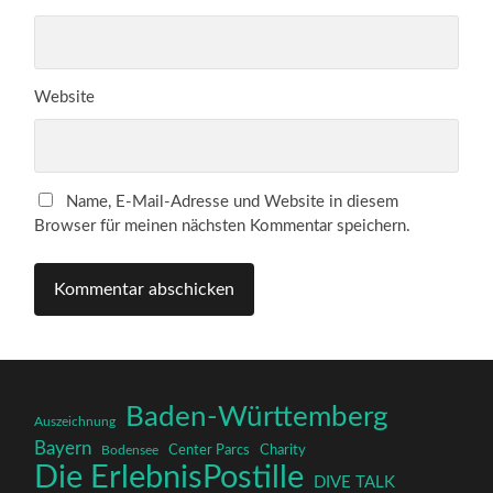
Website
Name, E-Mail-Adresse und Website in diesem
Browser für meinen nächsten Kommentar speichern.
Baden-Württemberg
Auszeichnung
Bayern
Charity
Center Parcs
Bodensee
Die ErlebnisPostille
DIVE TALK