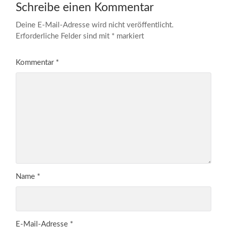
Schreibe einen Kommentar
Deine E-Mail-Adresse wird nicht veröffentlicht.
Erforderliche Felder sind mit
*
markiert
Kommentar
*
Name
*
E-Mail-Adresse
*