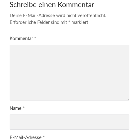
Schreibe einen Kommentar
Deine E-Mail-Adresse wird nicht veröffentlicht.
Erforderliche Felder sind mit
*
markiert
Kommentar
*
Name
*
E-Mail-Adresse
*