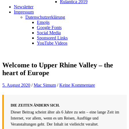
Rulantica 2019
Newsletter
Impressum
Datenschutzerklärung
Emojis
Google Fonts
Social Media
Sponsored Links
YouTube Videos
Welcome to Upper Rhine Valley – the
heart of Europe
5. August 2020
/
Mac Simum
/
Keine Kommentare
DIE ZEITEN ÄNDERN SICH.
Dieser Beitrag scheint älter als 6 Jahre zu sein – eine lange Zeit im
Internet, vor allem, wenn es um Reisen, Ausflüge und
Veranstaltungen geht. Der Inhalt ist vielleicht veraltet.