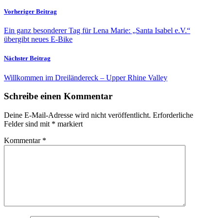
Vorheriger Beitrag
Ein ganz besonderer Tag für Lena Marie: „Santa Isabel e.V.“
übergibt neues E-Bike
Nächster Beitrag
Willkommen im Dreiländereck – Upper Rhine Valley
Schreibe einen Kommentar
Deine E-Mail-Adresse wird nicht veröffentlicht.
Erforderliche
Felder sind mit
*
markiert
Kommentar
*