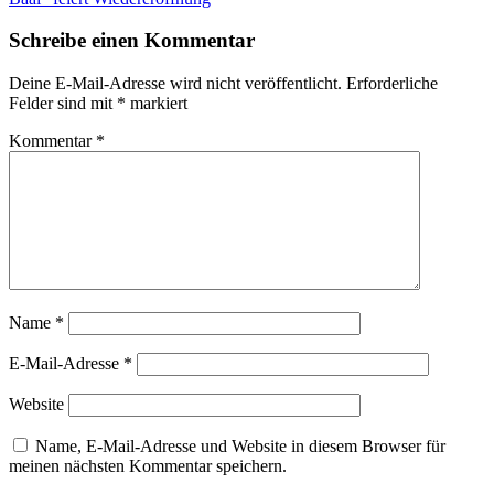
Schreibe einen Kommentar
Deine E-Mail-Adresse wird nicht veröffentlicht.
Erforderliche
Felder sind mit
*
markiert
Kommentar
*
Name
*
E-Mail-Adresse
*
Website
Name, E-Mail-Adresse und Website in diesem Browser für
meinen nächsten Kommentar speichern.