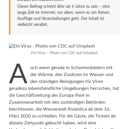
Dieser Beitrag scheint älter als 6 Jahre zu sein – eine
lange Zeit im Internet, vor allem, wenn es um Reisen,
Ausflüge und Veranstaltungen geht. Der Inhalt ist
vielleicht veraltet.
Ein Virus – Photo von CDC auf Unsplash
A
uch wenn gerade in Schwimmbädern mit
der Wärme, den Zusätzen im Wasser und
den ständigen Reinigungen für Viren
geradezu lebensfeindliche Umgebungen herrschen, hat
die Geschäftsleitung des Europa-Park in
Zusammenarbeit mit den zuständigen Behörden
beschlossen, die Wasserwelt Rulantica ab dem 16.
März 2020 zu schließen. Für die Gäste, die Tickets ab
diesem Zeitpunkt gebucht haben, wird eine