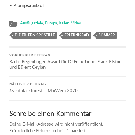
• Plumpsauslauf
Ausflugsziele
,
Europa
,
Italien
,
Video
DIE ERLEBNISPOSTILLE
ERLEBNISBAD
SOMMER
VORHERIGER BEITRAG
Radio Regenbogen Award für DJ Felix Jaehn, Frank Elstner
und Bülent Ceylan
NÄCHSTER BEITRAG
#visitblackforest – MaiWein 2020
Schreibe einen Kommentar
Deine E-Mail-Adresse wird nicht veröffentlicht.
Erforderliche Felder sind mit
*
markiert