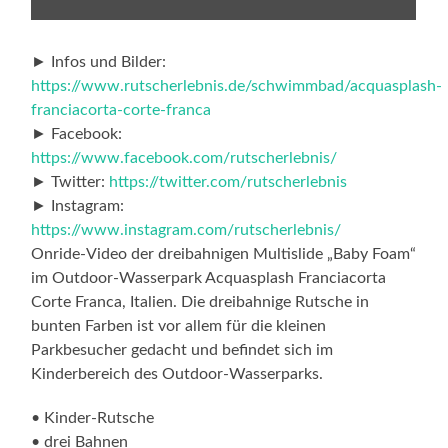
► Infos und Bilder:
https://www.rutscherlebnis.de/schwimmbad/acquasplash-
franciacorta-corte-franca
► Facebook:
https://www.facebook.com/rutscherlebnis/
► Twitter:
https://twitter.com/rutscherlebnis
► Instagram:
https://www.instagram.com/rutscherlebnis/
Onride-Video der dreibahnigen Multislide „Baby Foam“
im Outdoor-Wasserpark Acquasplash Franciacorta
Corte Franca, Italien. Die dreibahnige Rutsche in
bunten Farben ist vor allem für die kleinen
Parkbesucher gedacht und befindet sich im
Kinderbereich des Outdoor-Wasserparks.
• Kinder-Rutsche
• drei Bahnen