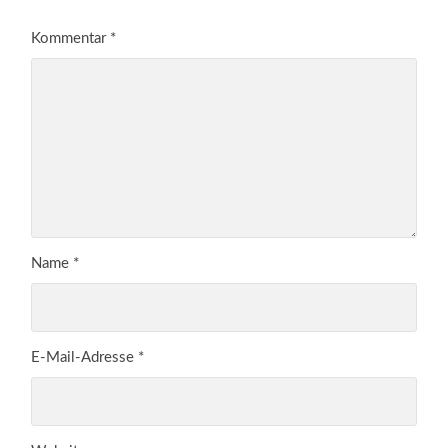
Kommentar
*
Name
*
E-Mail-Adresse
*