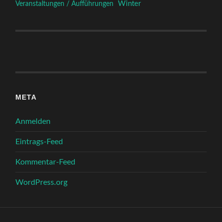
Winter
Veranstaltungen / Aufführungen
META
Anmelden
Eintrags-Feed
Kommentar-Feed
WordPress.org