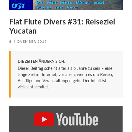
Flat Flute Divers #31: Reiseziel
Yucatan
6. NOVEMBER 2019
DIE ZEITEN ÄNDERN SICH.
Dieser Beitrag scheint älter als 6 Jahre zu sein – eine
lange Zeit im Internet, vor allem, wenn es um Reisen,
Ausflüge und Veranstaltungen geht. Der Inhalt ist
vielleicht veraltet.
„Flat
Flute
Divers
#31:
Reiseziel