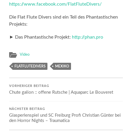
https://www.facebook.com/FlatFluteDivers/
Die Flat Flute Divers sind ein Teil des Phantastischen
Projekts:
► Das Phantastische Projekt:
http://phan.pro
Video
FLATFLUTEDIVERS
MEXIKO
VORHERIGER BEITRAG
Chute galion :: offene Rutsche | Aquaparc Le Bouveret
NÄCHSTER BEITRAG
Glasperlenspiel und SC Freiburg Profi Christian Günter bei
den Horror Nights – Traumatica