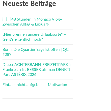
Neueste Beiträge
🇲🇨 48 Stunden in Monaco Vlog–
Zwischen Alltag & Luxus ✨
„Hier brennen unsere Urlaubsorte“ –
Geht’s eigentlich noch?
Bonn: Die Quartierfrage ist offen | QC
#089
Dieser ACHTERBAHN-FREIZEITPARK in
Frankreich ist BESSER als man DENKT!
Parc ASTÉRIX 2026
Einfach nicht aufgeben! – Motivation