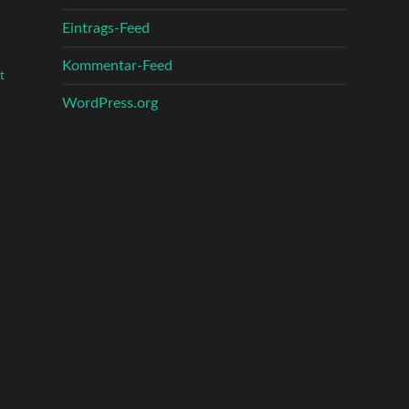
Eintrags-Feed
Kommentar-Feed
t
WordPress.org