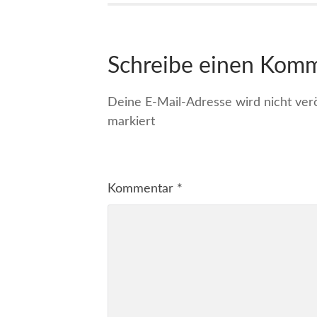
Schreibe einen Kom
Deine E-Mail-Adresse wird nicht veröf
markiert
Kommentar
*