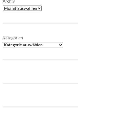
Archiv
Kategorien