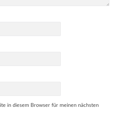
te in diesem Browser für meinen nächsten