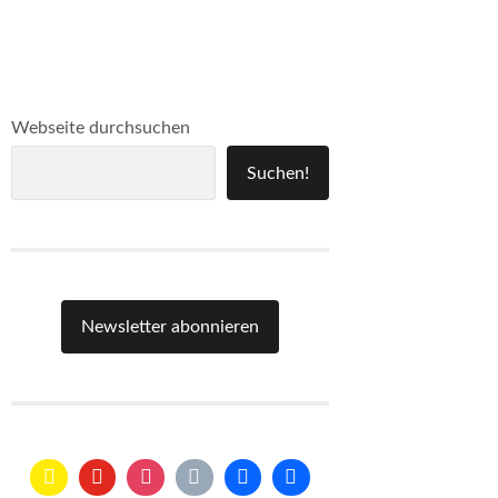
Webseite durchsuchen
Suchen!
Newsletter abonnieren