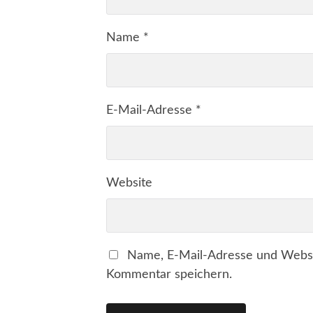
Name
*
E-Mail-Adresse
*
Website
Name, E-Mail-Adresse und Websi
Kommentar speichern.