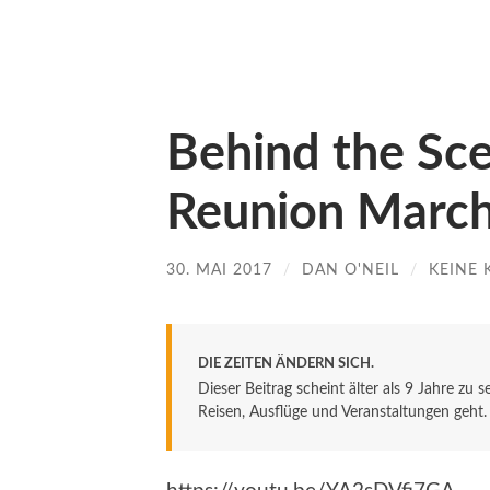
Behind the Sce
Reunion Marc
30. MAI 2017
/
DAN O'NEIL
/
KEINE
DIE ZEITEN ÄNDERN SICH.
Dieser Beitrag scheint älter als 9 Jahre zu 
Reisen, Ausflüge und Veranstaltungen geht. De