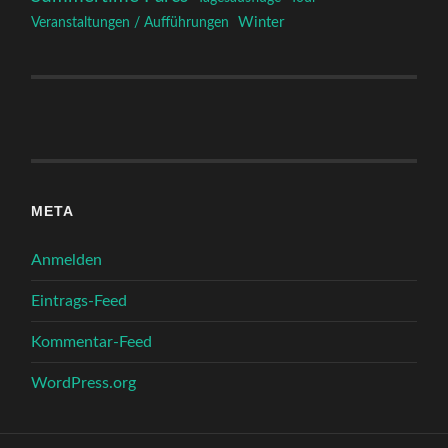
Winter
Veranstaltungen / Aufführungen
META
Anmelden
Eintrags-Feed
Kommentar-Feed
WordPress.org