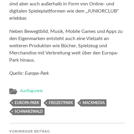
sind aber auch außerhalb in Form von Online- und
digitalen Spieleplattformen wie dem „JUNIORCLUB“
erlebbar.
Neben Bewegtbild, Musik, Mobile Games und Apps zu
den Eigenmarken entsteht auch eine Vielzahl an
weiteren Produkten wie Bücher, Spielzeug und
Merchandise mit Verbreitung weit über den Europa-
Park hinaus.
Quelle: Europa-Park
Ausflugsziele
EUROPA-PARK
FREIZEITPARK
MACKMEDIA
SCHWARZWALD
VORHERIGER BEITRAG