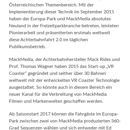
Österreichischen Themenbereich. Mit der
Implementierung dieser Technik im September 2015
haben der Europa-Park und MackMedia absolutes
Neuland in der Freizeitparkbranche betreten, leisteten
Pionierarbeit und präsentierten erstmals weltweit
diese Achterbahnfahrt 2.0 im täglichen
Publikumsbetrieb.
MackMedia, der Achterbahnhersteller Mack Rides und
Prof. Thomas Wagner haben 2015 das Start-up „VR
Coaster“ gegründet und seither über 30 Bahnen
weltweit mit der entwickelten VR Coaster Technologie
ausgestattet. So könnte auch in diesem Bereich ein
neuer Kanal für die Verbreitung von MackMedia
Filmen und Markenwelten geschaffen werden.
Ab Saisonstart 2017 können die Fahrgäste im Europa-
Park zwischen zwei von MackMedia produzierten 360-
Grad Sequenzen wählen und sich entweder mit Ed