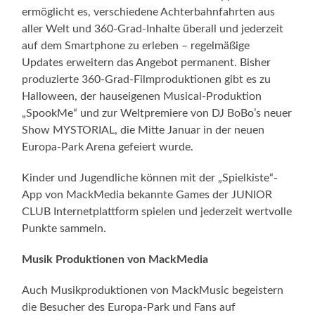
ermöglicht es, verschiedene Achterbahnfahrten aus
aller Welt und 360-Grad-Inhalte überall und jederzeit
auf dem Smartphone zu erleben – regelmäßige
Updates erweitern das Angebot permanent. Bisher
produzierte 360-Grad-Filmproduktionen gibt es zu
Halloween, der hauseigenen Musical-Produktion
„SpookMe“ und zur Weltpremiere von DJ BoBo’s neuer
Show MYSTORIAL, die Mitte Januar in der neuen
Europa-Park Arena gefeiert wurde.
Kinder und Jugendliche können mit der „Spielkiste“-
App von MackMedia bekannte Games der JUNIOR
CLUB Internetplattform spielen und jederzeit wertvolle
Punkte sammeln.
Musik Produktionen von MackMedia
Auch Musikproduktionen von MackMusic begeistern
die Besucher des Europa-Park und Fans auf