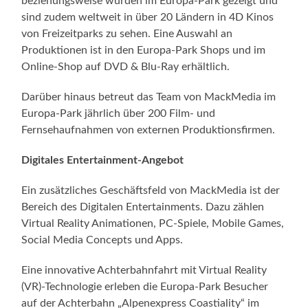
beziehungsweise wurden im Europa-Park gezeigt und
sind zudem weltweit in über 20 Ländern in 4D Kinos
von Freizeitparks zu sehen. Eine Auswahl an
Produktionen ist in den Europa-Park Shops und im
Online-Shop auf DVD & Blu-Ray erhältlich.
Darüber hinaus betreut das Team von MackMedia im
Europa-Park jährlich über 200 Film- und
Fernsehaufnahmen von externen Produktionsfirmen.
Digitales Entertainment-Angebot
Ein zusätzliches Geschäftsfeld von MackMedia ist der
Bereich des Digitalen Entertainments. Dazu zählen
Virtual Reality Animationen, PC-Spiele, Mobile Games,
Social Media Concepts und Apps.
Eine innovative Achterbahnfahrt mit Virtual Reality
(VR)-Technologie erleben die Europa-Park Besucher
auf der Achterbahn „Alpenexpress Coastiality“ im