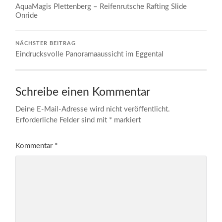
AquaMagis Plettenberg – Reifenrutsche Rafting Slide
Onride
NÄCHSTER BEITRAG
Eindrucksvolle Panoramaaussicht im Eggental
Schreibe einen Kommentar
Deine E-Mail-Adresse wird nicht veröffentlicht.
Erforderliche Felder sind mit
*
markiert
Kommentar
*