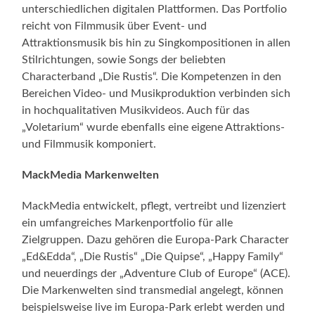
unterschiedlichen digitalen Plattformen. Das Portfolio
reicht von Filmmusik über Event- und
Attraktionsmusik bis hin zu Singkompositionen in allen
Stilrichtungen, sowie Songs der beliebten
Characterband „Die Rustis“. Die Kompetenzen in den
Bereichen Video- und Musikproduktion verbinden sich
in hochqualitativen Musikvideos. Auch für das
„Voletarium“ wurde ebenfalls eine eigene Attraktions-
und Filmmusik komponiert.
MackMedia Markenwelten
MackMedia entwickelt, pflegt, vertreibt und lizenziert
ein umfangreiches Markenportfolio für alle
Zielgruppen. Dazu gehören die Europa-Park Character
„Ed&Edda“, „Die Rustis“ „Die Quipse“, „Happy Family“
und neuerdings der „Adventure Club of Europe“ (ACE).
Die Markenwelten sind transmedial angelegt, können
beispielsweise live im Europa-Park erlebt werden und