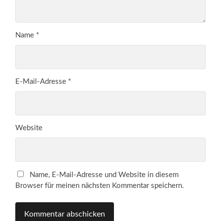
Name
*
E-Mail-Adresse
*
Website
Name, E-Mail-Adresse und Website in diesem
Browser für meinen nächsten Kommentar speichern.