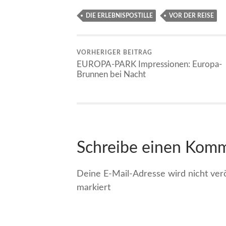
DIE ERLEBNISPOSTILLE
VOR DER REISE
VORHERIGER BEITRAG
EUROPA-PARK Impressionen: Europa-
Brunnen bei Nacht
Schreibe einen Kom
Deine E-Mail-Adresse wird nicht veröf
markiert