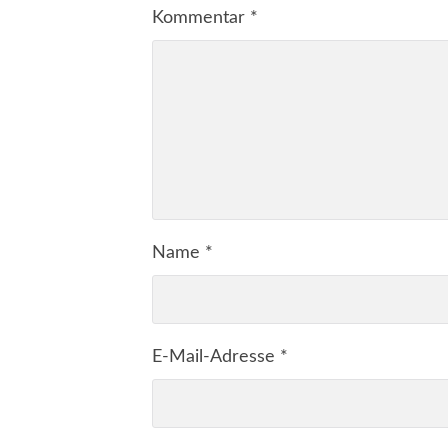
Kommentar
*
Name
*
E-Mail-Adresse
*