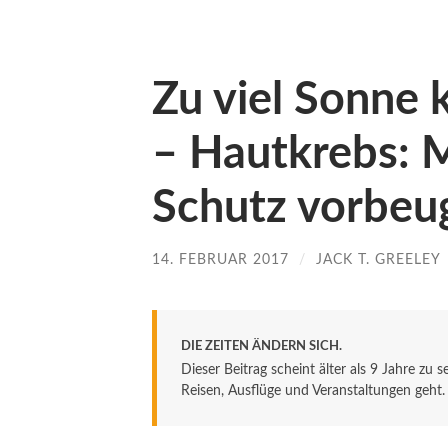
Zu viel Sonne 
– Hautkrebs: 
Schutz vorbeu
14. FEBRUAR 2017
/
JACK T. GREELEY
DIE ZEITEN ÄNDERN SICH.
Dieser Beitrag scheint älter als 9 Jahre zu 
Reisen, Ausflüge und Veranstaltungen geht. De