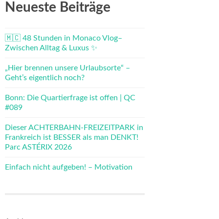
Neueste Beiträge
🇲🇨 48 Stunden in Monaco Vlog–
Zwischen Alltag & Luxus ✨
„Hier brennen unsere Urlaubsorte“ –
Geht’s eigentlich noch?
Bonn: Die Quartierfrage ist offen | QC
#089
Dieser ACHTERBAHN-FREIZEITPARK in
Frankreich ist BESSER als man DENKT!
Parc ASTÉRIX 2026
Einfach nicht aufgeben! – Motivation