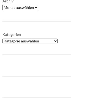
Archiv
Kategorien