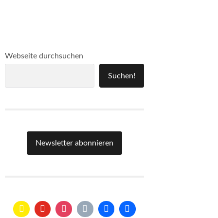
Webseite durchsuchen
Suchen!
Newsletter abonnieren