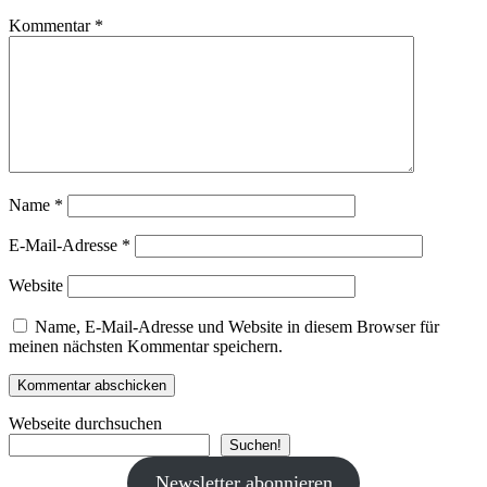
Kommentar
*
Name
*
E-Mail-Adresse
*
Website
Name, E-Mail-Adresse und Website in diesem Browser für
meinen nächsten Kommentar speichern.
Webseite durchsuchen
Suchen!
Newsletter abonnieren