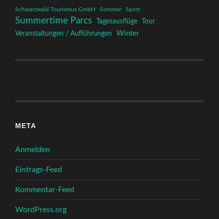
Schwarzwald Tourismus GmbH
Sommer
Sport
Summertime Parcs
Tagesausflüge
Tour
Winter
Veranstaltungen / Aufführungen
META
Anmelden
Eintrags-Feed
Kommentar-Feed
WordPress.org