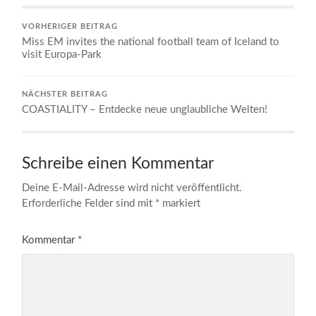
VORHERIGER BEITRAG
Miss EM invites the national football team of Iceland to
visit Europa-Park
NÄCHSTER BEITRAG
COASTIALITY – Entdecke neue unglaubliche Welten!
Schreibe einen Kommentar
Deine E-Mail-Adresse wird nicht veröffentlicht.
Erforderliche Felder sind mit
*
markiert
Kommentar
*