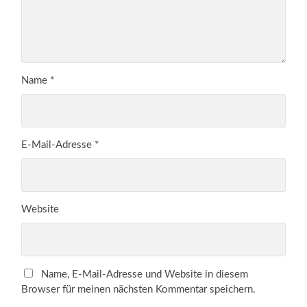
Name
*
E-Mail-Adresse
*
Website
Name, E-Mail-Adresse und Website in diesem
Browser für meinen nächsten Kommentar speichern.