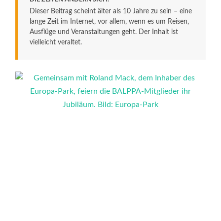
Dieser Beitrag scheint älter als 10 Jahre zu sein – eine
lange Zeit im Internet, vor allem, wenn es um Reisen,
Ausflüge und Veranstaltungen geht. Der Inhalt ist
vielleicht veraltet.