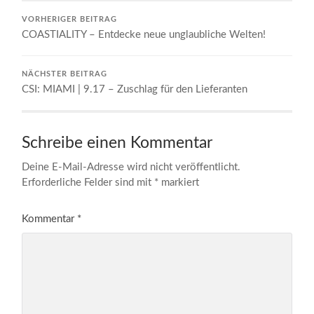
VORHERIGER BEITRAG
COASTIALITY – Entdecke neue unglaubliche Welten!
NÄCHSTER BEITRAG
CSI: MIAMI | 9.17 – Zuschlag für den Lieferanten
Schreibe einen Kommentar
Deine E-Mail-Adresse wird nicht veröffentlicht.
Erforderliche Felder sind mit
*
markiert
Kommentar
*