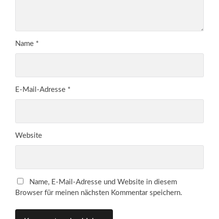
Name
*
E-Mail-Adresse
*
Website
Name, E-Mail-Adresse und Website in diesem
Browser für meinen nächsten Kommentar speichern.