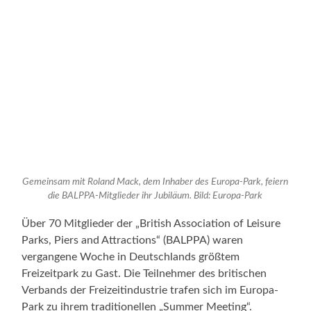
Gemeinsam mit Roland Mack, dem Inhaber des Europa-Park, feiern
die BALPPA-Mitglieder ihr Jubiläum. Bild: Europa-Park
Über 70 Mitglieder der „British Association of Leisure
Parks, Piers and Attractions“ (BALPPA) waren
vergangene Woche in Deutschlands größtem
Freizeitpark zu Gast. Die Teilnehmer des britischen
Verbands der Freizeitindustrie trafen sich im Europa-
Park zu ihrem traditionellen „Summer Meeting“.