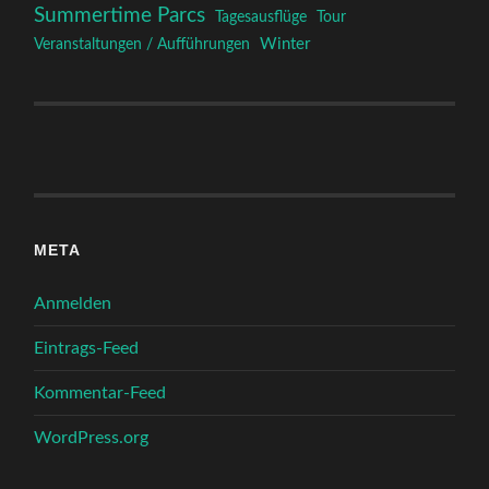
Summertime Parcs
Tagesausflüge
Tour
Winter
Veranstaltungen / Aufführungen
META
Anmelden
Eintrags-Feed
Kommentar-Feed
WordPress.org