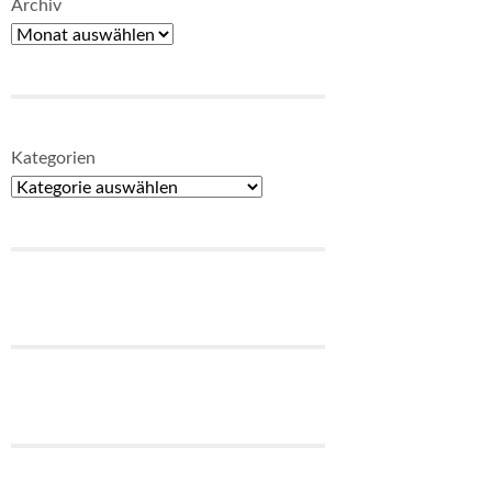
Archiv
Kategorien