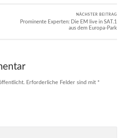
NÄCHSTER BEITRAG
Prominente Experten: Die EM live in SAT.1
aus dem Europa-Park
mentar
fentlicht.
Erforderliche Felder sind mit
*