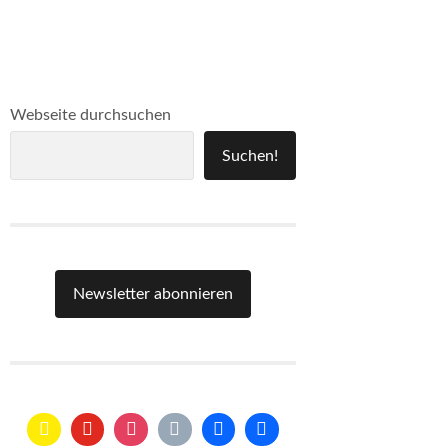
Webseite durchsuchen
Suchen!
Newsletter abonnieren