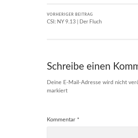
VORHERIGER BEITRAG
CSI: NY 9.13 | Der Fluch
Schreibe einen Kom
Deine E-Mail-Adresse wird nicht veröf
markiert
Kommentar
*