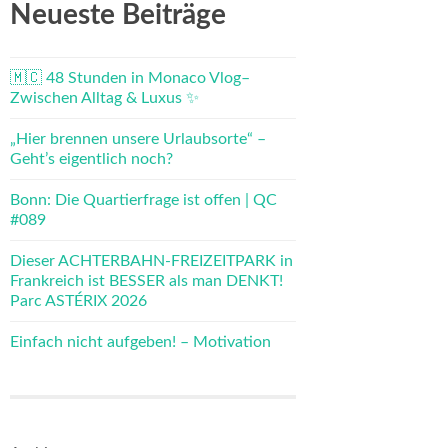
Neueste Beiträge
🇲🇨 48 Stunden in Monaco Vlog–
Zwischen Alltag & Luxus ✨
„Hier brennen unsere Urlaubsorte“ –
Geht’s eigentlich noch?
Bonn: Die Quartierfrage ist offen | QC
#089
Dieser ACHTERBAHN-FREIZEITPARK in
Frankreich ist BESSER als man DENKT!
Parc ASTÉRIX 2026
Einfach nicht aufgeben! – Motivation