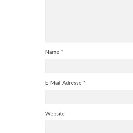
Name
*
E-Mail-Adresse
*
Website