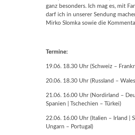
ganz besonders. Ich mag es, mit Fa
darf ich in unserer Sendung machen
Mirko Slomka sowie die Kommentato
Termine:
19.06. 18.30 Uhr (Schweiz – Frankr
20.06. 18.30 Uhr (Russland – Wales
21.06. 16.00 Uhr (Nordirland – Deu
Spanien | Tschechien – Türkei)
22.06. 16.00 Uhr (Italien – Irland |
Ungarn – Portugal)