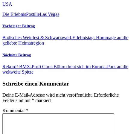
USA
Die ErlebnisPostille
Las Vegas
Vorheriger Beitrag
Badisches Weinfest & Schwarzwald-Erlebnistag: Hommage an die
geliebte Heimatregion
Nächster Beitrag
Rekord! BMX-Profi Chris Böhm dreht sich im Europa-Park an die
weltweite Spitze
Schreibe einen Kommentar
Deine E-Mail-Adresse wird nicht veröffentlicht.
Erforderliche
Felder sind mit
*
markiert
Kommentar
*