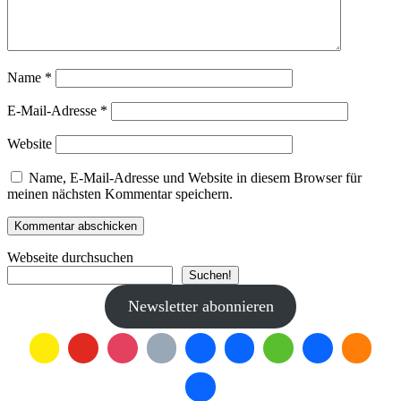
Name
*
E-Mail-Adresse
*
Website
Name, E-Mail-Adresse und Website in diesem Browser für
meinen nächsten Kommentar speichern.
Webseite durchsuchen
Suchen!
Newsletter abonnieren