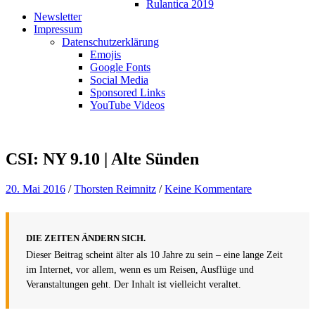
Rulantica 2019
Newsletter
Impressum
Datenschutzerklärung
Emojis
Google Fonts
Social Media
Sponsored Links
YouTube Videos
CSI: NY 9.10 | Alte Sünden
20. Mai 2016
/
Thorsten Reimnitz
/
Keine Kommentare
DIE ZEITEN ÄNDERN SICH.
Dieser Beitrag scheint älter als 10 Jahre zu sein – eine lange Zeit
im Internet, vor allem, wenn es um Reisen, Ausflüge und
Veranstaltungen geht. Der Inhalt ist vielleicht veraltet.