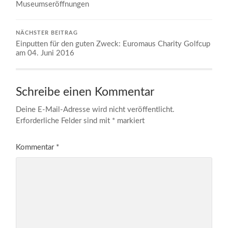
Museumseröffnungen
NÄCHSTER BEITRAG
Einputten für den guten Zweck: Euromaus Charity Golfcup
am 04. Juni 2016
Schreibe einen Kommentar
Deine E-Mail-Adresse wird nicht veröffentlicht.
Erforderliche Felder sind mit
*
markiert
Kommentar
*