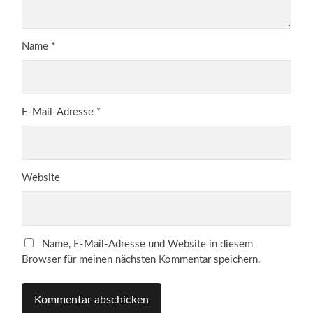
Name
*
E-Mail-Adresse
*
Website
Name, E-Mail-Adresse und Website in diesem
Browser für meinen nächsten Kommentar speichern.