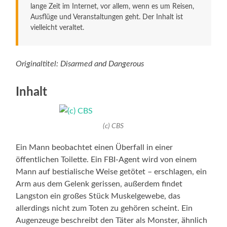
lange Zeit im Internet, vor allem, wenn es um Reisen,
Ausflüge und Veranstaltungen geht. Der Inhalt ist
vielleicht veraltet.
Originaltitel: Disarmed and Dangerous
Inhalt
(c) CBS
Ein Mann beobachtet einen Überfall in einer
öffentlichen Toilette. Ein FBI-Agent wird von einem
Mann auf bestialische Weise getötet – erschlagen, ein
Arm aus dem Gelenk gerissen, außerdem findet
Langston ein großes Stück Muskelgewebe, das
allerdings nicht zum Toten zu gehören scheint. Ein
Augenzeuge beschreibt den Täter als Monster, ähnlich