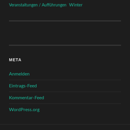
Winter
Veranstaltungen / Aufführungen
META
Anmelden
Eintrags-Feed
Kommentar-Feed
WordPress.org