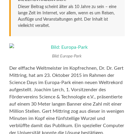
Dieser Beitrag scheint älter als 10 Jahre zu sein – eine
lange Zeit im Internet, vor allem, wenn es um Reisen,
Ausflüge und Veranstaltungen geht. Der Inhalt ist
vielleicht veraltet.
Bild: Europa-Park
Der elffache Weltmeister im Kopfrechnen, Dr. Dr. Gert
Mittring, hat am 23. Oktober 2015 im Rahmen der
Science Days im Europa-Park einen neuen Weltrekord
aufgestellt. Joachim Lerch, 1. Vorsitzender des
Fördervereins Science & Technologie e.V., präsentierte
auf einem 30 Meter langen Banner eine Zahl mit einer
Million Stellen. Gert Mittring zog aus dieser in wenigen
Minuten im Kopf eine fünfstellige Wurzel und
verblüffte damit das Publikum. Ein spezieller Computer
der Universität konnte die Lösung bestätigen.