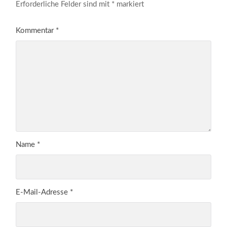
Erforderliche Felder sind mit
*
markiert
Kommentar
*
Name
*
E-Mail-Adresse
*