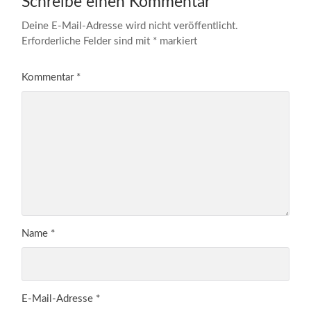
Schreibe einen Kommentar
Deine E-Mail-Adresse wird nicht veröffentlicht.
Erforderliche Felder sind mit
*
markiert
Kommentar
*
Name
*
E-Mail-Adresse
*