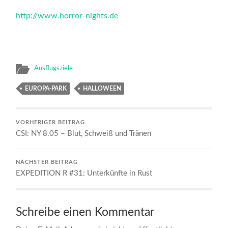
http://www.horror-nights.de
Ausflugsziele
EUROPA-PARK
HALLOWEEN
VORHERIGER BEITRAG
CSI: NY 8.05 – Blut, Schweiß und Tränen
NÄCHSTER BEITRAG
EXPEDITION R #31: Unterkünfte in Rust
Schreibe einen Kommentar