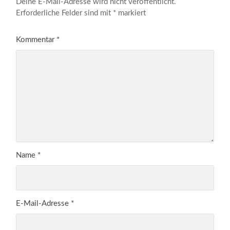
Deine E-Mail-Adresse wird nicht veröffentlicht.
Erforderliche Felder sind mit
*
markiert
Kommentar
*
Name
*
E-Mail-Adresse
*