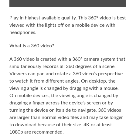
Play in highest available quality. This 360° video is best
viewed with the lights off on a mobile device with
headphones.
What is a 360 video?
A 360 video is created with a 360° camera system that
simultaneously records all 360 degrees of a scene.
Viewers can pan and rotate a 360 video’s perspective
to watch it from different angles. On desktop, the
viewing angle is changed by dragging with a mouse.
On mobile devices, the viewing angle is changed by
dragging a finger across the device’s screen or by
turning the device on its side to navigate. 360 videos
are larger than normal video files and may take longer
to download because of their size. 4K or at least
1080p are recommended.