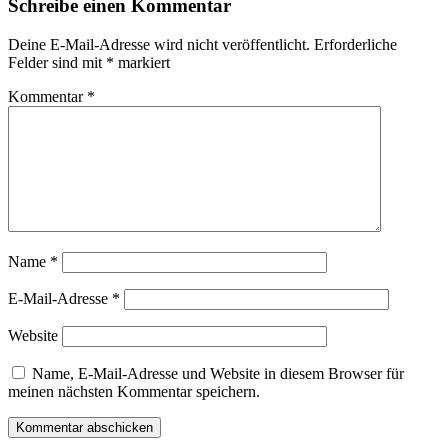
Schreibe einen Kommentar
Deine E-Mail-Adresse wird nicht veröffentlicht.
Erforderliche
Felder sind mit
*
markiert
Kommentar
*
Name
*
E-Mail-Adresse
*
Website
Name, E-Mail-Adresse und Website in diesem Browser für
meinen nächsten Kommentar speichern.