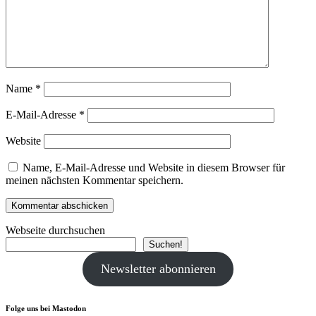
Name
*
E-Mail-Adresse
*
Website
Name, E-Mail-Adresse und Website in diesem Browser für
meinen nächsten Kommentar speichern.
Webseite durchsuchen
Suchen!
Newsletter abonnieren
Folge uns bei Mastodon