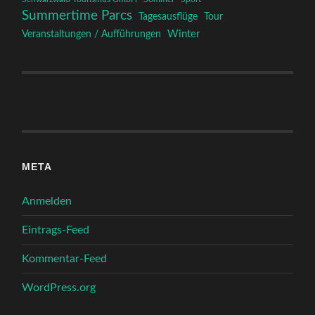
Summertime Parcs
Tagesausflüge
Tour
Winter
Veranstaltungen / Aufführungen
META
Anmelden
Eintrags-Feed
Kommentar-Feed
WordPress.org