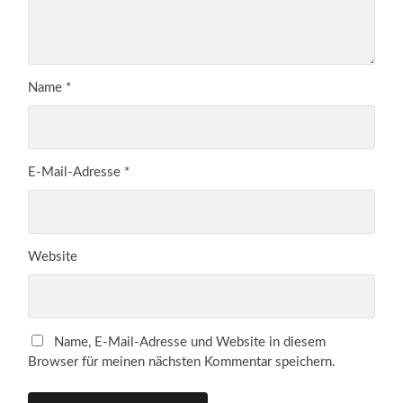
Name
*
E-Mail-Adresse
*
Website
Name, E-Mail-Adresse und Website in diesem
Browser für meinen nächsten Kommentar speichern.