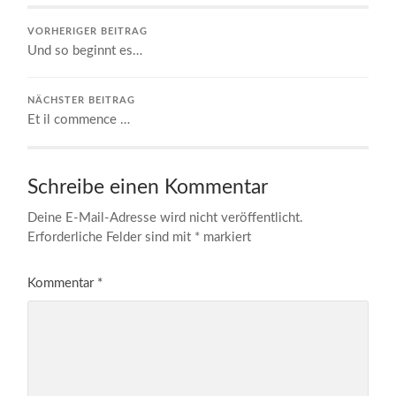
VORHERIGER BEITRAG
Und so beginnt es…
NÄCHSTER BEITRAG
Et il commence …
Schreibe einen Kommentar
Deine E-Mail-Adresse wird nicht veröffentlicht.
Erforderliche Felder sind mit
*
markiert
Kommentar
*