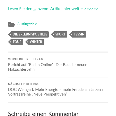
Lesen Sie den ganzenm Artikel hier weiter >>>>>>
Ausflugsziele
DIE ERLEBNISPOSTILLE
SPORT
TESSIN
TOUR
WINTER
VORHERIGER BEITRAG
Bericht auf "Baden Online": Der Bau der neuen
Holzachterbahn
NÄCHSTER BEITRAG
DOC Weingart: Mehr Energie – mehr Freude am Leben /
Vortragsreihe „Neue Perspektiven“
Schreibe einen Kommentar