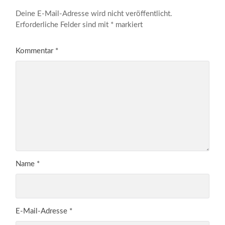
Deine E-Mail-Adresse wird nicht veröffentlicht.
Erforderliche Felder sind mit
*
markiert
Kommentar
*
Name
*
E-Mail-Adresse
*