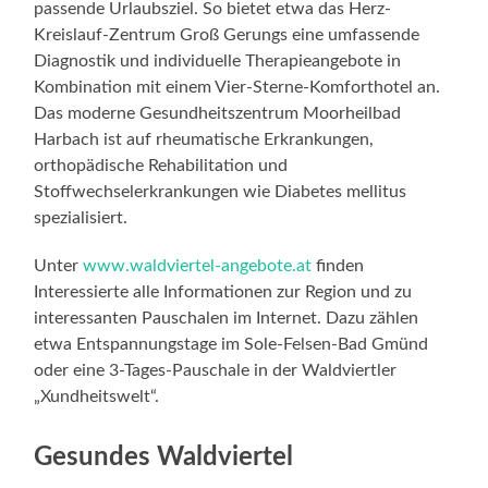
passende Urlaubsziel. So bietet etwa das Herz-
Kreislauf-Zentrum Groß Gerungs eine umfassende
Diagnostik und individuelle Therapieangebote in
Kombination mit einem Vier-Sterne-Komforthotel an.
Das moderne Gesundheitszentrum Moorheilbad
Harbach ist auf rheumatische Erkrankungen,
orthopädische Rehabilitation und
Stoffwechselerkrankungen wie Diabetes mellitus
spezialisiert.
Unter
www.waldviertel-angebote.at
finden
Interessierte alle Informationen zur Region und zu
interessanten Pauschalen im Internet. Dazu zählen
etwa Entspannungstage im Sole-Felsen-Bad Gmünd
oder eine 3-Tages-Pauschale in der Waldviertler
„Xundheitswelt“.
Gesundes Waldviertel