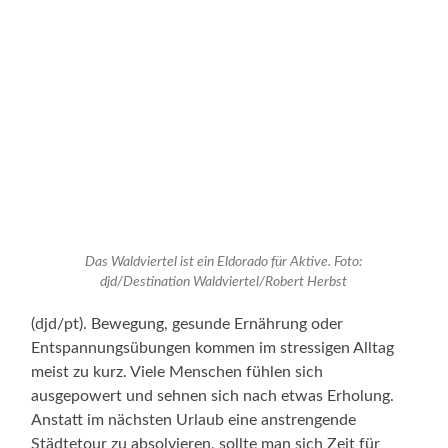
Das Waldviertel ist ein Eldorado für Aktive. Foto:
djd/Destination Waldviertel/Robert Herbst
(djd/pt). Bewegung, gesunde Ernährung oder
Entspannungsübungen kommen im stressigen Alltag
meist zu kurz. Viele Menschen fühlen sich
ausgepowert und sehnen sich nach etwas Erholung.
Anstatt im nächsten Urlaub eine anstrengende
Städtetour zu absolvieren, sollte man sich Zeit für