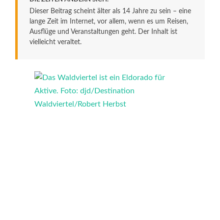
Dieser Beitrag scheint älter als 14 Jahre zu sein – eine
lange Zeit im Internet, vor allem, wenn es um Reisen,
Ausflüge und Veranstaltungen geht. Der Inhalt ist
vielleicht veraltet.