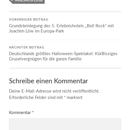
TAGESAUSFLÜGE
VORHERIGER BEITRAG
Grundsteinlegung des 5. Erlebnishotels „Bell Rock“ mit
Joachim Löw im Europa-Park
NÄCHSTER BEITRAG
Deutschlands größtes Halloween-Spektakel: KürBissiges
Gruselvergnügen für die ganze Familie
Schreibe einen Kommentar
Deine E-Mail-Adresse wird nicht veröffentlicht.
Erforderliche Felder sind mit
*
markiert
Kommentar
*