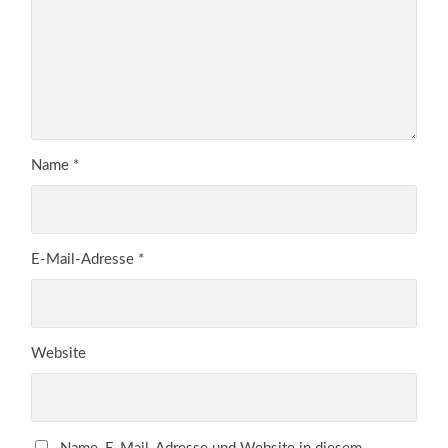
Name
*
E-Mail-Adresse
*
Website