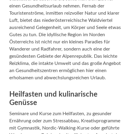
einen Gesundheitsurlaub nehmen. Fernab der
Touristenströme, inmitten reizvoller Natur und klarer
Luft, bietet das niederösterreichische Waldviertel
ausreichend Gelegenheit, um Körper und Seele etwas
Gutes zu tun. Die idyllische Region im Norden
Österreichs ist nicht nur ein kleines Paradies für
Wanderer und Radfahrer, sondern auch eine der
gesündesten Gebiete der Alpenrepublik. Das leichte
Reizklima, die intakte Umwelt und das große Angebot
an Gesundheitszentren ermöglichen hier einen
erholsamen und abwechslungsreichen Urlaub.
Heilfasten und kulinarische
Genüsse
Seminare und Kurse zum Heilfasten, zu gesunder
Ernährung oder zum Stressabbau, Kreativprogramme
mit Gymnastik, Nordic-Walking-Kurse oder geführte