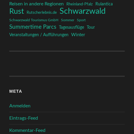
Reisen in andere Regionen
Rulantica
Rheinland-Pfalz
Schwarzwald
Rust
Rutscherlebnis.de
Schwarzwald Tourismus GmbH
Sommer
Sport
Summertime Parcs
Tagesausflüge
Tour
Winter
Veranstaltungen / Aufführungen
META
Anmelden
Eintrags-Feed
Kommentar-Feed