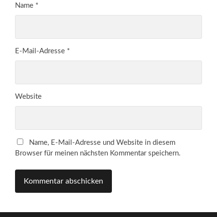
Name
*
E-Mail-Adresse
*
Website
Name, E-Mail-Adresse und Website in diesem
Browser für meinen nächsten Kommentar speichern.