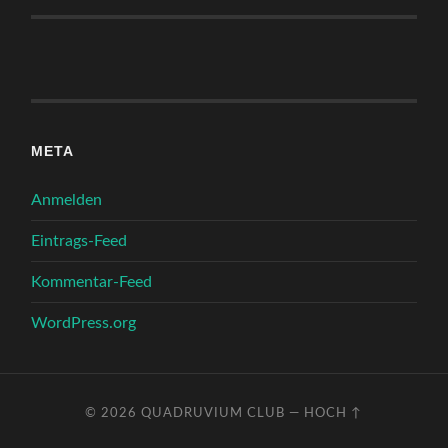
META
Anmelden
Eintrags-Feed
Kommentar-Feed
WordPress.org
© 2026
QUADRUVIUM CLUB
—
HOCH ↑