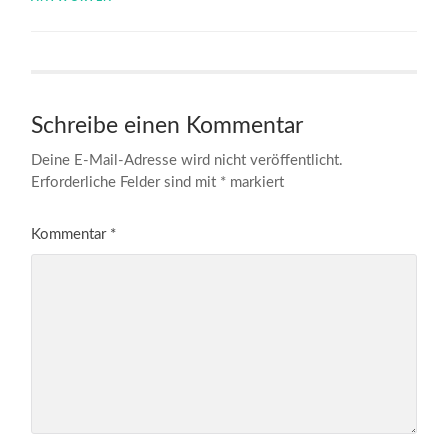
Schreibe einen Kommentar
Deine E-Mail-Adresse wird nicht veröffentlicht.
Erforderliche Felder sind mit
*
markiert
Kommentar
*