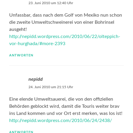
23. Juni 2010 um 12:40 Uhr
Unfassbar, dass nach dem Golf von Mexiko nun schon
die zweite Umweltschweinerei von einer Bohrinsel
ausgeht!
http://nepidd.wordpress.com/2010/06/22/olteppich-
vor-hurghada/#more-2393
ANTWORTEN
nepidd
24. Juni 2010 um 21:15 Uhr
Eine elende Umweltsauerei, die von den offiziellen
Behörden geblockt wird, damit die Touris weiter brav
ins Land kommen und vor Ort erst merken, was los ist!
http://nepidd.wordpress.com/2010/06/24/2438/
ANTWORTEN