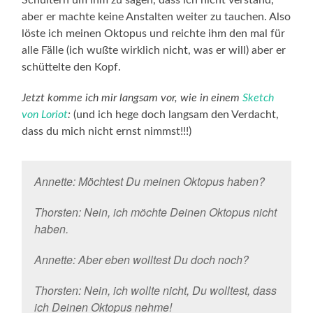
aber er machte keine Anstalten weiter zu tauchen. Also
löste ich meinen Oktopus und reichte ihm den mal für
alle Fälle (ich wußte wirklich nicht, was er will) aber er
schüttelte den Kopf.
Jetzt komme ich mir langsam vor, wie in einem
Sketch
von Loriot
:
(und ich hege doch langsam den Verdacht,
dass du mich nicht ernst nimmst!!!)
Annette: Möchtest Du meinen Oktopus haben?
Thorsten: Nein, ich möchte Deinen Oktopus nicht
haben.
Annette: Aber eben wolltest Du doch noch?
Thorsten: Nein, ich wollte nicht, Du wolltest, dass
ich Deinen Oktopus nehme!