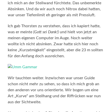
ich mich an der Steilwand fürchtete. Das unbemerkte
Absinken. Und da wir auch noch Nitrox dabei hatten,
war unser Tiefenlimit eh geringer als mit Pressluft.
Ich gab Thorsten zu verstehen, dass ich kapiert hatte,
was er meinte
(Gott sei Dank!)
und hielt von jetzt an
meinen eigenen Computer im Auge. Noch weiter
wollte ich nicht absinken. Zwar hatte sich hier noch
keine „Kurzatmigkeit“ eingestellt, aber die 23 m sollten
für den Anfang doch ausreichen.
Wir tauchten weiter. Inzwischen war unser Guide
schon nicht mehr zu sehen, so dass ich mich grob an
den anderen vor uns orientierte. Wir bogen um eine
Art „Kurve“ am Steilhang und der Riffrücken war nun
aus der Sichtweite.