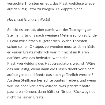
versuchte Thorsten erneut, das Plastikgehäuse wieder
auf den Regulator zu kriegen. Es klappte nicht.
Hagel und Granaten! @#$§!
So leid es uns tat, aber damit war der Tauchgang am
Steilhang für uns nach wenigen Metern schon zu Ende.
Es war mir einfach zu gefährlich. Wenn Thorsten
schon seinen Oktopus verwenden musste, dann hätte
er keinen Ersatz mehr. Ich war mir nicht im Klaren
darüber, was das bedeutet, wenn die
Plastikverkleidung des Hauptregulators weg ist. Wäre
das nur lästig, wenn dann die Blasen direkt vor einem
aufsteigen oder könnte das auch gefährlich werden?
An dem Steilhang herrschte buntes Treiben, und wenn
wir uns noch verlieren würden, was jederzeit hätte
passieren können, dann hätte er für den Rückweg noch
nicht mal einen Ersatz.