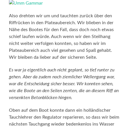
Also drehten wir um und tauchten zurück über den
Riffrücken in den Plateaubereich. Wir blieben in der
Nähe des Bootes für den Fall, dass doch noch etwas
schief laufen würde. Auch wenn wir den Steilhang
nicht weiter verfolgen konnten, so haben wir im
Plateaubereich auch viel gesehen und Spaß gehabt.
Wir bleiben da lieber auf der sicheren Seite.
Es war ja eigentlich auch nicht geplant, so tief runter zu
gehen. Aber da zudem noch ziemlicher Wellengang war,
war die Entscheidung sicher besser. Wir konnten sehen,
wie die Boote an den Seilen zerrten, die an diesem Riff an
versenkten Betonblöcken hingen.
Oben auf dem Boot konnte dann ein holländischer
Tauchlehrer den Regulator reparieren, so dass wir beim
nächsten Tauchgang wieder bedenkenlos ins Wasser