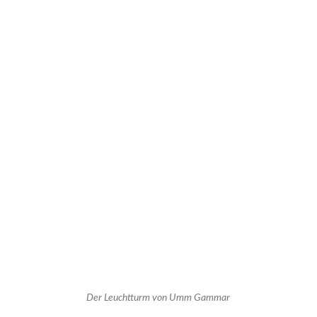
Der Leuchtturm von Umm Gammar