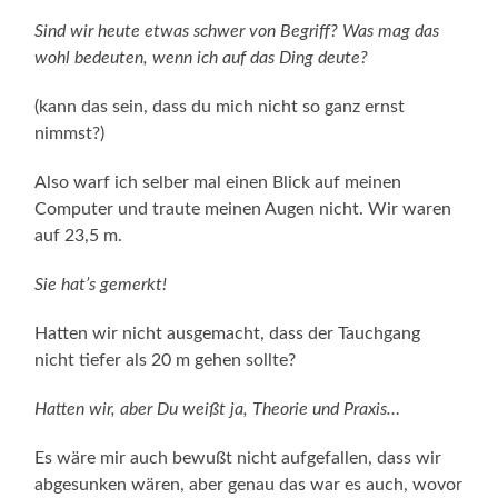
Sind wir heute etwas schwer von Begriff? Was mag das
wohl bedeuten, wenn ich auf das Ding deute?
(kann das sein, dass du mich nicht so ganz ernst
nimmst?)
Also warf ich selber mal einen Blick auf meinen
Computer und traute meinen Augen nicht. Wir waren
auf 23,5 m.
Sie hat’s gemerkt!
Hatten wir nicht ausgemacht, dass der Tauchgang
nicht tiefer als 20 m gehen sollte?
Hatten wir, aber Du weißt ja, Theorie und Praxis…
Es wäre mir auch bewußt nicht aufgefallen, dass wir
abgesunken wären, aber genau das war es auch, wovor