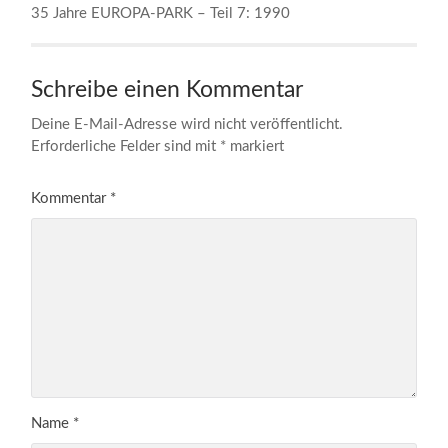
35 Jahre EUROPA-PARK – Teil 7: 1990
Schreibe einen Kommentar
Deine E-Mail-Adresse wird nicht veröffentlicht.
Erforderliche Felder sind mit
*
markiert
Kommentar
*
Name
*