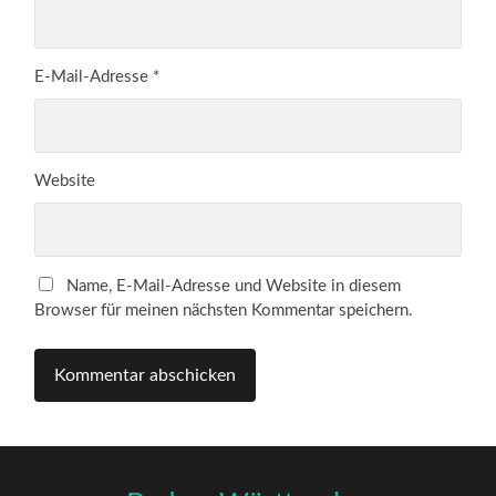
E-Mail-Adresse
*
Website
Name, E-Mail-Adresse und Website in diesem
Browser für meinen nächsten Kommentar speichern.