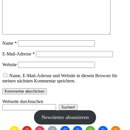
Name
*
E-Mail-Adresse
*
Website
Name, E-Mail-Adresse und Website in diesem Browser für
meinen nächsten Kommentar speichern.
Webseite durchsuchen
Suchen!
Newsletter abonnieren