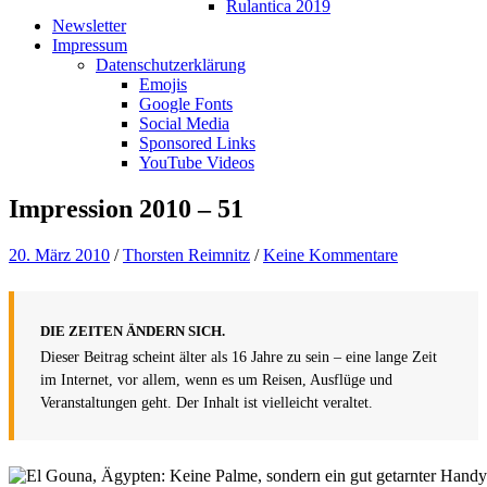
Rulantica 2019
Newsletter
Impressum
Datenschutzerklärung
Emojis
Google Fonts
Social Media
Sponsored Links
YouTube Videos
Impression 2010 – 51
20. März 2010
/
Thorsten Reimnitz
/
Keine Kommentare
DIE ZEITEN ÄNDERN SICH.
Dieser Beitrag scheint älter als 16 Jahre zu sein – eine lange Zeit
im Internet, vor allem, wenn es um Reisen, Ausflüge und
Veranstaltungen geht. Der Inhalt ist vielleicht veraltet.