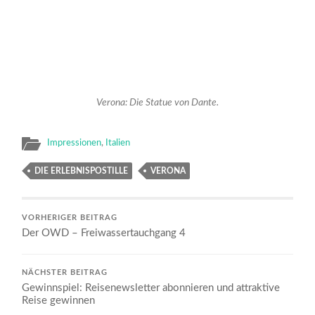
Verona: Die Statue von Dante.
Impressionen
,
Italien
DIE ERLEBNISPOSTILLE
VERONA
VORHERIGER BEITRAG
Der OWD – Freiwassertauchgang 4
NÄCHSTER BEITRAG
Gewinnspiel: Reisenewsletter abonnieren und attraktive
Reise gewinnen