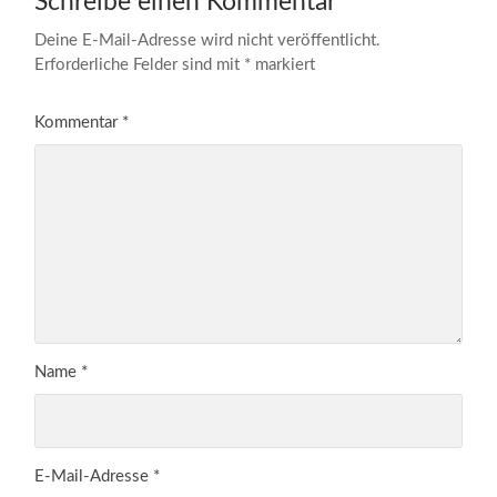
Schreibe einen Kommentar
Deine E-Mail-Adresse wird nicht veröffentlicht.
Erforderliche Felder sind mit
*
markiert
Kommentar
*
Name
*
E-Mail-Adresse
*