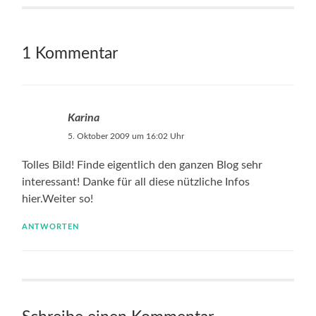
1 Kommentar
Karina
5. Oktober 2009 um 16:02 Uhr
Tolles Bild! Finde eigentlich den ganzen Blog sehr
interessant! Danke für all diese nützliche Infos
hier.Weiter so!
ANTWORTEN