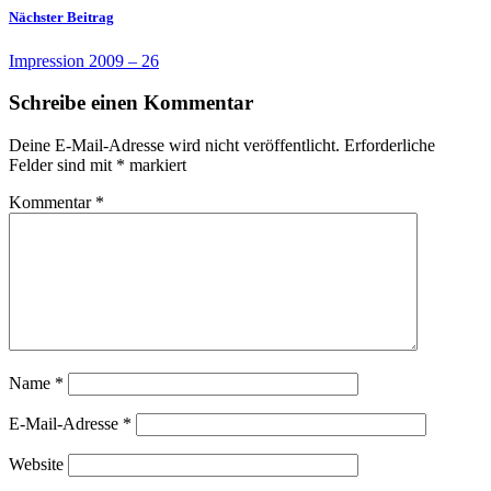
Nächster Beitrag
Impression 2009 – 26
Schreibe einen Kommentar
Deine E-Mail-Adresse wird nicht veröffentlicht.
Erforderliche
Felder sind mit
*
markiert
Kommentar
*
Name
*
E-Mail-Adresse
*
Website