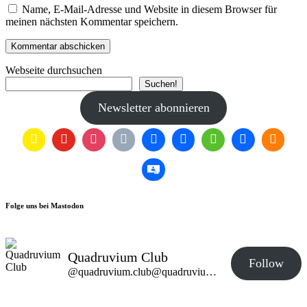
Name, E-Mail-Adresse und Website in diesem Browser für
meinen nächsten Kommentar speichern.
Webseite durchsuchen
Suchen!
Newsletter abonnieren
Folge uns bei Mastodon
Quadruvium Club
Follow
@quadruvium.club@quadruvium.club