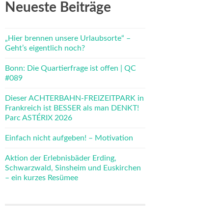
Neueste Beiträge
„Hier brennen unsere Urlaubsorte“ –
Geht’s eigentlich noch?
Bonn: Die Quartierfrage ist offen | QC
#089
Dieser ACHTERBAHN-FREIZEITPARK in
Frankreich ist BESSER als man DENKT!
Parc ASTÉRIX 2026
Einfach nicht aufgeben! – Motivation
Aktion der Erlebnisbäder Erding,
Schwarzwald, Sinsheim und Euskirchen
– ein kurzes Resümee