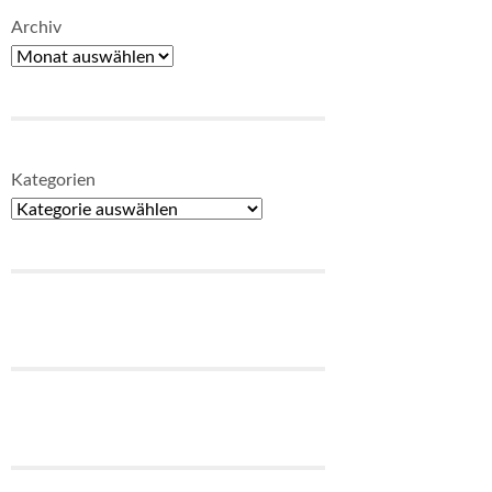
Archiv
Kategorien