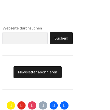
Webseite durchsuchen
Suchen!
Newsletter abonnieren