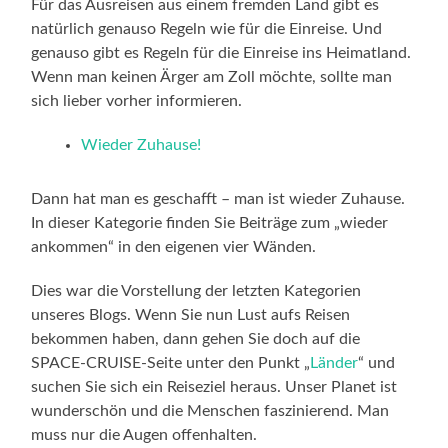
Für das Ausreisen aus einem fremden Land gibt es
natürlich genauso Regeln wie für die Einreise. Und
genauso gibt es Regeln für die Einreise ins Heimatland.
Wenn man keinen Ärger am Zoll möchte, sollte man
sich lieber vorher informieren.
Wieder Zuhause!
Dann hat man es geschafft – man ist wieder Zuhause.
In dieser Kategorie finden Sie Beiträge zum „wieder
ankommen“ in den eigenen vier Wänden.
Dies war die Vorstellung der letzten Kategorien
unseres Blogs. Wenn Sie nun Lust aufs Reisen
bekommen haben, dann gehen Sie doch auf die
SPACE-CRUISE-Seite unter den Punkt „
Länder
“ und
suchen Sie sich ein Reiseziel heraus. Unser Planet ist
wunderschön und die Menschen faszinierend. Man
muss nur die Augen offenhalten.