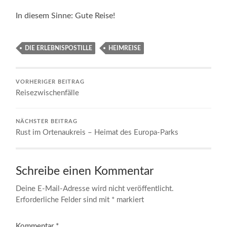
In diesem Sinne: Gute Reise!
DIE ERLEBNISPOSTILLE
HEIMREISE
VORHERIGER BEITRAG
Reisezwischenfälle
NÄCHSTER BEITRAG
Rust im Ortenaukreis – Heimat des Europa-Parks
Schreibe einen Kommentar
Deine E-Mail-Adresse wird nicht veröffentlicht.
Erforderliche Felder sind mit
*
markiert
Kommentar
*