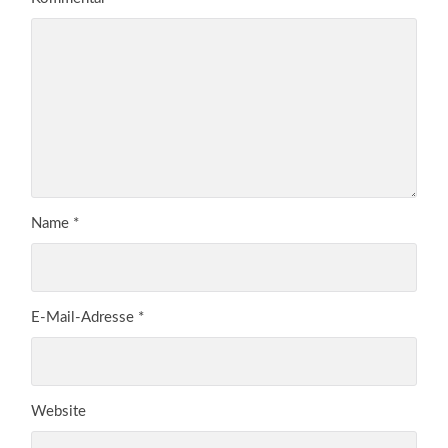
Name
*
E-Mail-Adresse
*
Website