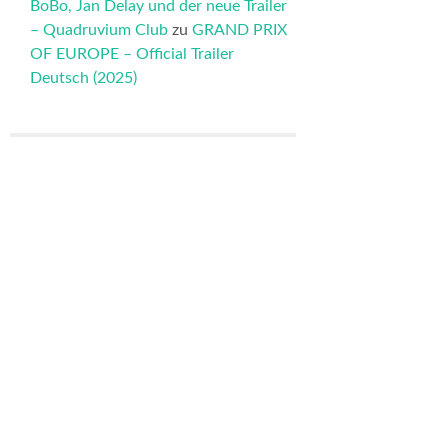
BoBo, Jan Delay und der neue Trailer
– Quadruvium Club
zu
GRAND PRIX
OF EUROPE – Official Trailer
Deutsch (2025)