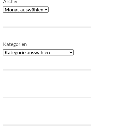
Archiv
Kategorien