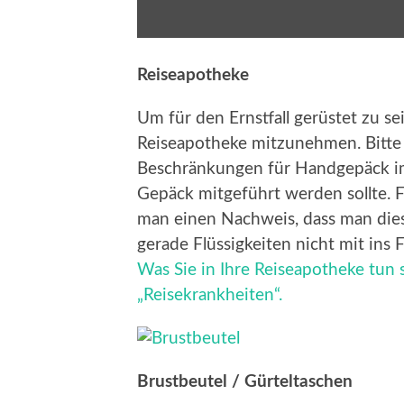
Reiseapotheke
Um für den Ernstfall gerüstet zu sei
Reiseapotheke mitzunehmen. Bitte 
Beschränkungen für Handgepäck im 
Gepäck mitgeführt werden sollte.
man einen Nachweis, dass man die
gerade Flüssigkeiten nicht mit ins 
Was Sie in Ihre Reiseapotheke tun s
„Reisekrankheiten“.
Brustbeutel / Gürteltaschen