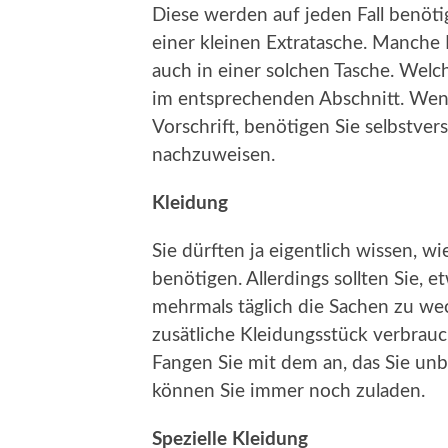
Diese werden auf jeden Fall benötig
einer kleinen Extratasche. Manche 
auch in einer solchen Tasche. Wel
im entsprechenden Abschnitt. Wenn
Vorschrift, benötigen Sie selbstve
nachzuweisen.
Kleidung
Sie dürften ja eigentlich wissen, w
benötigen. Allerdings sollten Sie, 
mehrmals täglich die Sachen zu wec
zusätliche Kleidungsstück verbrauch
Fangen Sie mit dem an, das Sie unb
können Sie immer noch zuladen.
Spezielle Kleidung