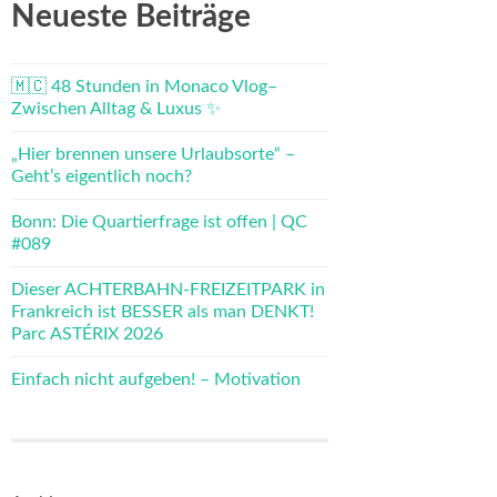
Neueste Beiträge
🇲🇨 48 Stunden in Monaco Vlog–
Zwischen Alltag & Luxus ✨
„Hier brennen unsere Urlaubsorte“ –
Geht’s eigentlich noch?
Bonn: Die Quartierfrage ist offen | QC
#089
Dieser ACHTERBAHN-FREIZEITPARK in
Frankreich ist BESSER als man DENKT!
Parc ASTÉRIX 2026
Einfach nicht aufgeben! – Motivation