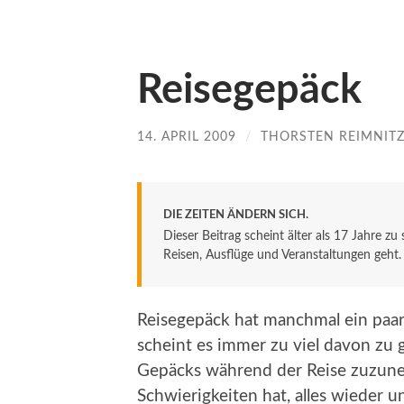
Reisegepäck
14. APRIL 2009
/
THORSTEN REIMNIT
DIE ZEITEN ÄNDERN SICH.
Dieser Beitrag scheint älter als 17 Jahre zu
Reisen, Ausflüge und Veranstaltungen geht. De
Reisegepäck hat manchmal ein paa
scheint es immer zu viel davon zu
Gepäcks während der Reise zuzune
Schwierigkeiten hat, alles wieder 