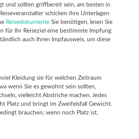
t und sollten griffbereit sein, am besten in
Reiseveranstalter schicken ihre Unterlagen
che
Reisedokumente
Sie benötigen, lesen Sie
 für Ihr Reiseziel eine bestimmte Impfung
rständlich auch Ihren Impfausweis, um diese
ieviel Kleidung sie für welchen Zeitraum
etwa wenn Sie es gewohnt sein sollten,
hseln, vielleicht Abstriche machen. Jedes
t Platz und bringt im Zweifelsfall Gewicht.
edingt brauchen; wenn noch Platz ist,