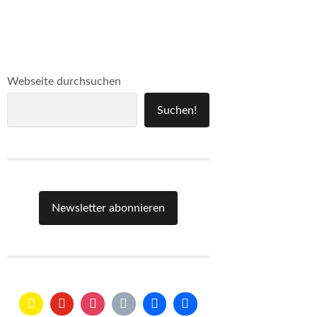
Webseite durchsuchen
Suchen!
Newsletter abonnieren