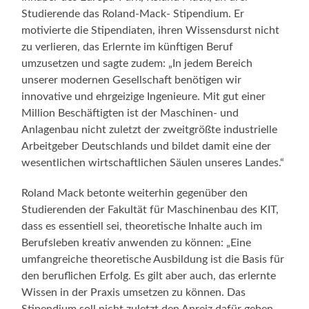
Studierende das Roland-Mack- Stipendium. Er
motivierte die Stipendiaten, ihren Wissensdurst nicht
zu verlieren, das Erlernte im künftigen Beruf
umzusetzen und sagte zudem: „In jedem Bereich
unserer modernen Gesellschaft benötigen wir
innovative und ehrgeizige Ingenieure. Mit gut einer
Million Beschäftigten ist der Maschinen- und
Anlagenbau nicht zuletzt der zweitgrößte industrielle
Arbeitgeber Deutschlands und bildet damit eine der
wesentlichen wirtschaftlichen Säulen unseres Landes.“
Roland Mack betonte weiterhin gegenüber den
Studierenden der Fakultät für Maschinenbau des KIT,
dass es essentiell sei, theoretische Inhalte auch im
Berufsleben kreativ anwenden zu können: „Eine
umfangreiche theoretische Ausbildung ist die Basis für
den beruflichen Erfolg. Es gilt aber auch, das erlernte
Wissen in der Praxis umsetzen zu können. Das