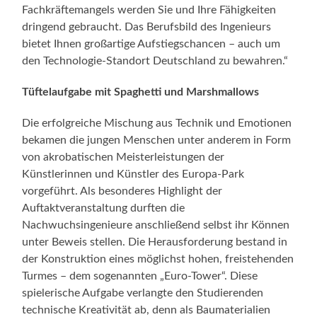
Fachkräftemangels werden Sie und Ihre Fähigkeiten
dringend gebraucht. Das Berufsbild des Ingenieurs
bietet Ihnen großartige Aufstiegschancen – auch um
den Technologie-Standort Deutschland zu bewahren.“
Tüftelaufgabe mit Spaghetti und Marshmallows
Die erfolgreiche Mischung aus Technik und Emotionen
bekamen die jungen Menschen unter anderem in Form
von akrobatischen Meisterleistungen der
Künstlerinnen und Künstler des Europa-Park
vorgeführt. Als besonderes Highlight der
Auftaktveranstaltung durften die
Nachwuchsingenieure anschließend selbst ihr Können
unter Beweis stellen. Die Herausforderung bestand in
der Konstruktion eines möglichst hohen, freistehenden
Turmes – dem sogenannten „Euro-Tower“. Diese
spielerische Aufgabe verlangte den Studierenden
technische Kreativität ab, denn als Baumaterialien