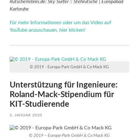
Rutscherlebnis.de: Sky Surfer :: Stehrutsche | Europabad
Karlsruhe
Für mehr Informationen oder um das Video auf
YouTube anzuschauen, hier klicken!
© 2019 - Europa-Park GmbH & Co Mack KG
Unterstützung für Ingenieure:
Roland-Mack-Stipendium für
KIT-Studierende
2. JANUAR 2020
© 2019 – Europa-Park GmbH & Co Mack KG