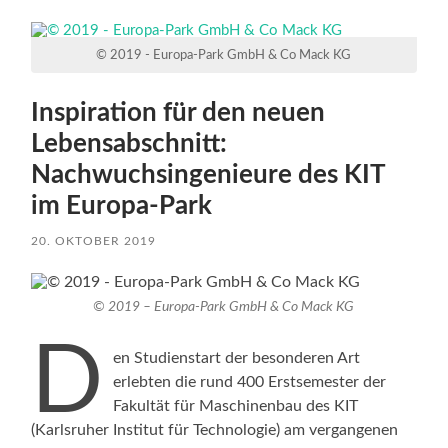
© 2019 - Europa-Park GmbH & Co Mack KG
Inspiration für den neuen
Lebensabschnitt:
Nachwuchsingenieure des KIT
im Europa-Park
20. OKTOBER 2019
© 2019 – Europa-Park GmbH & Co Mack KG
D
en Studienstart der besonderen Art
erlebten die rund 400 Erstsemester der
Fakultät für Maschinenbau des KIT
(Karlsruher Institut für Technologie) am vergangenen