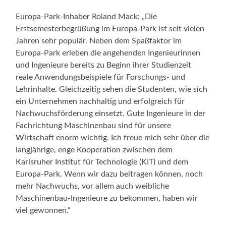
Europa-Park-Inhaber Roland Mack: „Die
Erstsemesterbegrüßung im Europa-Park ist seit vielen
Jahren sehr populär. Neben dem Spaßfaktor im
Europa-Park erleben die angehenden Ingenieurinnen
und Ingenieure bereits zu Beginn ihrer Studienzeit
reale Anwendungsbeispiele für Forschungs- und
Lehrinhalte. Gleichzeitig sehen die Studenten, wie sich
ein Unternehmen nachhaltig und erfolgreich für
Nachwuchsförderung einsetzt. Gute Ingenieure in der
Fachrichtung Maschinenbau sind für unsere
Wirtschaft enorm wichtig. Ich freue mich sehr über die
langjährige, enge Kooperation zwischen dem
Karlsruher Institut für Technologie (KIT) und dem
Europa-Park. Wenn wir dazu beitragen können, noch
mehr Nachwuchs, vor allem auch weibliche
Maschinenbau-Ingenieure zu bekommen, haben wir
viel gewonnen.“