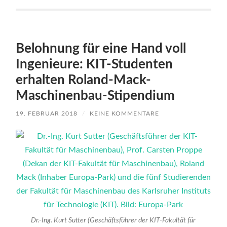
Belohnung für eine Hand voll
Ingenieure: KIT-Studenten
erhalten Roland-Mack-
Maschinenbau-Stipendium
19. FEBRUAR 2018
/
KEINE KOMMENTARE
Dr.-Ing. Kurt Sutter (Geschäftsführer der KIT-Fakultät für