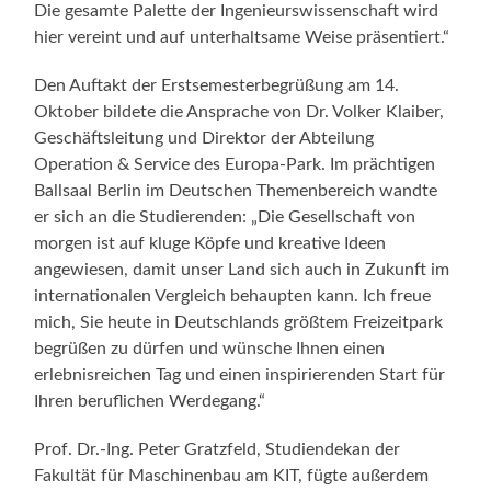
Die gesamte Palette der Ingenieurswissenschaft wird
hier vereint und auf unterhaltsame Weise präsentiert.“
Den Auftakt der Erstsemesterbegrüßung am 14.
Oktober bildete die Ansprache von Dr. Volker Klaiber,
Geschäftsleitung und Direktor der Abteilung
Operation & Service des Europa-Park. Im prächtigen
Ballsaal Berlin im Deutschen Themenbereich wandte
er sich an die Studierenden: „Die Gesellschaft von
morgen ist auf kluge Köpfe und kreative Ideen
angewiesen, damit unser Land sich auch in Zukunft im
internationalen Vergleich behaupten kann. Ich freue
mich, Sie heute in Deutschlands größtem Freizeitpark
begrüßen zu dürfen und wünsche Ihnen einen
erlebnisreichen Tag und einen inspirierenden Start für
Ihren beruflichen Werdegang.“
Prof. Dr.-Ing. Peter Gratzfeld, Studiendekan der
Fakultät für Maschinenbau am KIT, fügte außerdem