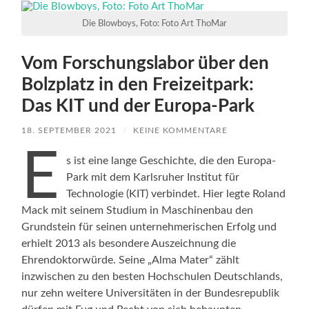
Die Blowboys, Foto: Foto Art ThoMar
Vom Forschungslabor über den
Bolzplatz in den Freizeitpark:
Das KIT und der Europa-Park
18. SEPTEMBER 2021
/
KEINE KOMMENTARE
E
s ist eine lange Geschichte, die den Europa-
Park mit dem Karlsruher Institut für
Technologie (KIT) verbindet. Hier legte Roland
Mack mit seinem Studium in Maschinenbau den
Grundstein für seinen unternehmerischen Erfolg und
erhielt 2013 als besondere Auszeichnung die
Ehrendoktorwürde. Seine „Alma Mater“ zählt
inzwischen zu den besten Hochschulen Deutschlands,
nur zehn weitere Universitäten in der Bundesrepublik