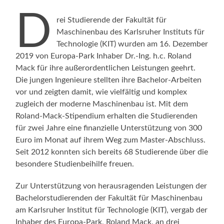
D
rei Studierende der Fakultät für
Maschinenbau des Karlsruher Instituts für
Technologie (KIT) wurden am 16. Dezember
2019 von Europa-Park Inhaber Dr.-Ing. h.c. Roland
Mack für ihre außerordentlichen Leistungen geehrt.
Die jungen Ingenieure stellten ihre Bachelor-Arbeiten
vor und zeigten damit, wie vielfältig und komplex
zugleich der moderne Maschinenbau ist. Mit dem
Roland-Mack-Stipendium erhalten die Studierenden
für zwei Jahre eine finanzielle Unterstützung von 300
Euro im Monat auf ihrem Weg zum Master-Abschluss.
Seit 2012 konnten sich bereits 68 Studierende über die
besondere Studienbeihilfe freuen.
Zur Unterstützung von herausragenden Leistungen der
Bachelorstudierenden der Fakultät für Maschinenbau
am Karlsruher Institut für Technologie (KIT), vergab der
Inhaber des Europa-Park, Roland Mack, an drei