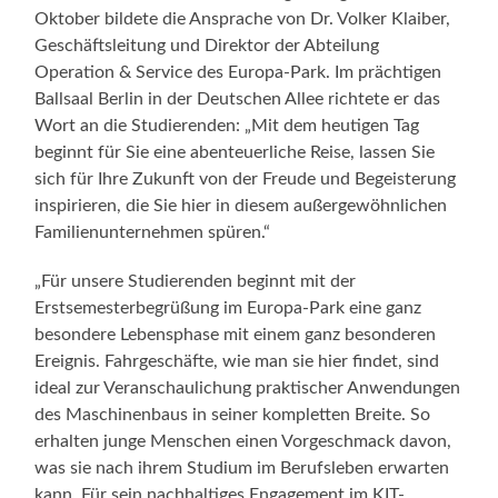
Oktober bildete die Ansprache von Dr. Volker Klaiber,
Geschäftsleitung und Direktor der Abteilung
Operation & Service des Europa-Park. Im prächtigen
Ballsaal Berlin in der Deutschen Allee richtete er das
Wort an die Studierenden: „Mit dem heutigen Tag
beginnt für Sie eine abenteuerliche Reise, lassen Sie
sich für Ihre Zukunft von der Freude und Begeisterung
inspirieren, die Sie hier in diesem außergewöhnlichen
Familienunternehmen spüren.“
„Für unsere Studierenden beginnt mit der
Erstsemesterbegrüßung im Europa-Park eine ganz
besondere Lebensphase mit einem ganz besonderen
Ereignis. Fahrgeschäfte, wie man sie hier findet, sind
ideal zur Veranschaulichung praktischer Anwendungen
des Maschinenbaus in seiner kompletten Breite. So
erhalten junge Menschen einen Vorgeschmack davon,
was sie nach ihrem Studium im Berufsleben erwarten
kann. Für sein nachhaltiges Engagement im KIT-