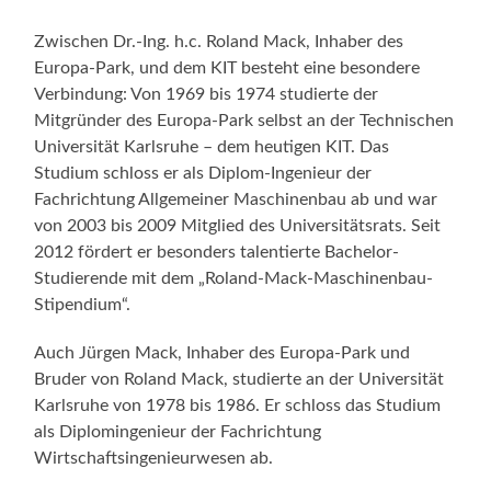
Zwischen Dr.-Ing. h.c. Roland Mack, Inhaber des
Europa-Park, und dem KIT besteht eine besondere
Verbindung: Von 1969 bis 1974 studierte der
Mitgründer des Europa-Park selbst an der Technischen
Universität Karlsruhe – dem heutigen KIT. Das
Studium schloss er als Diplom-Ingenieur der
Fachrichtung Allgemeiner Maschinenbau ab und war
von 2003 bis 2009 Mitglied des Universitätsrats. Seit
2012 fördert er besonders talentierte Bachelor-
Studierende mit dem „Roland-Mack-Maschinenbau-
Stipendium“.
Auch Jürgen Mack, Inhaber des Europa-Park und
Bruder von Roland Mack, studierte an der Universität
Karlsruhe von 1978 bis 1986. Er schloss das Studium
als Diplomingenieur der Fachrichtung
Wirtschaftsingenieurwesen ab.