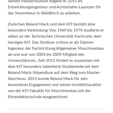
seinem Masterstudium begann er 2015 als
Entwicklungsingenieur und Achterbahn-Layouter für
das Stammhaus in Waldkirch zu arbeiten.
Zwischen Roland Mack und dem KIT besteht eine
besondere Verbindung: Von 1969 bis 1974 studierte er
selbst an der Technischen Universität Karlsruhe, dem
heutigen KIT. Das Studium schloss er als Diplom-
Ingenieur der Fachrichtung Allgemeiner Maschinenbau
ab und war von 2003 bis 2009 Mitglied des
Universitätsrats. Seit 2012 fördert er zusammen mit
dem KIT besonders talentierte Studierende mit dem
Roland-Mack-Stipendium auf dem Weg zum Master-
Abschluss. 2013 wurde Roland Mack für sein
besonderes Engagement und seinen Vorbildcharakter
von der KIT-Fakultät für Maschinenbau mit der
Ehrendoktorwürde ausgezeichnet.