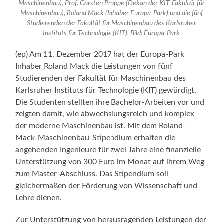
Maschinenbau), Prof. Carsten Proppe (Dekan der KIT-Fakultät für
Maschinenbau), Roland Mack (Inhaber Europa-Park) und die fünf
Studierenden der Fakultät für Maschinenbau des Karlsruher
Instituts für Technologie (KIT). Bild: Europa-Park
(ep) Am 11. Dezember 2017 hat der Europa-Park
Inhaber Roland Mack die Leistungen von fünf
Studierenden der Fakultät für Maschinenbau des
Karlsruher Instituts für Technologie (KIT) gewürdigt.
Die Studenten stellten ihre Bachelor-Arbeiten vor und
zeigten damit, wie abwechslungsreich und komplex
der moderne Maschinenbau ist. Mit dem Roland-
Mack-Maschinenbau-Stipendium erhalten die
angehenden Ingenieure für zwei Jahre eine finanzielle
Unterstützung von 300 Euro im Monat auf ihrem Weg
zum Master-Abschluss. Das Stipendium soll
gleichermaßen der Förderung von Wissenschaft und
Lehre dienen.
Zur Unterstützung von herausragenden Leistungen der