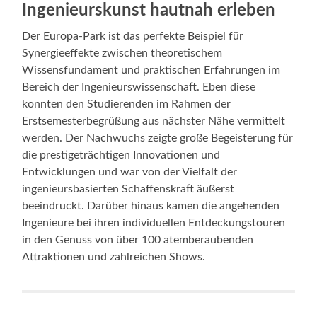
Ingenieurskunst hautnah erleben
Der Europa-Park ist das perfekte Beispiel für
Synergieeffekte zwischen theoretischem
Wissensfundament und praktischen Erfahrungen im
Bereich der Ingenieurswissenschaft. Eben diese
konnten den Studierenden im Rahmen der
Erstsemesterbegrüßung aus nächster Nähe vermittelt
werden. Der Nachwuchs zeigte große Begeisterung für
die prestigeträchtigen Innovationen und
Entwicklungen und war von der Vielfalt der
ingenieursbasierten Schaffenskraft äußerst
beeindruckt. Darüber hinaus kamen die angehenden
Ingenieure bei ihren individuellen Entdeckungstouren
in den Genuss von über 100 atemberaubenden
Attraktionen und zahlreichen Shows.