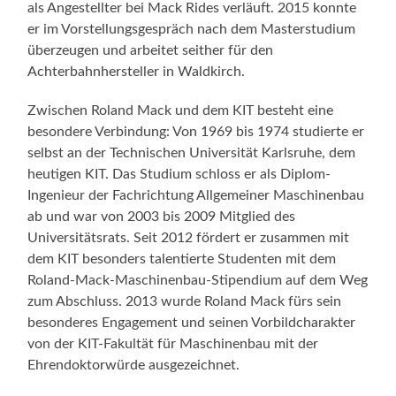
als Angestellter bei Mack Rides verläuft. 2015 konnte
er im Vorstellungsgespräch nach dem Masterstudium
überzeugen und arbeitet seither für den
Achterbahnhersteller in Waldkirch.
Zwischen Roland Mack und dem KIT besteht eine
besondere Verbindung: Von 1969 bis 1974 studierte er
selbst an der Technischen Universität Karlsruhe, dem
heutigen KIT. Das Studium schloss er als Diplom-
Ingenieur der Fachrichtung Allgemeiner Maschinenbau
ab und war von 2003 bis 2009 Mitglied des
Universitätsrats. Seit 2012 fördert er zusammen mit
dem KIT besonders talentierte Studenten mit dem
Roland-Mack-Maschinenbau-Stipendium auf dem Weg
zum Abschluss. 2013 wurde Roland Mack fürs sein
besonderes Engagement und seinen Vorbildcharakter
von der KIT-Fakultät für Maschinenbau mit der
Ehrendoktorwürde ausgezeichnet.