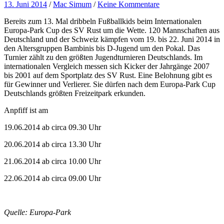
13. Juni 2014
/
Mac Simum
/
Keine Kommentare
Bereits zum 13. Mal dribbeln Fußballkids beim Internationalen
Europa-Park Cup des SV Rust um die Wette. 120 Mannschaften aus
Deutschland und der Schweiz kämpfen vom 19. bis 22. Juni 2014 in
den Altersgruppen Bambinis bis D-Jugend um den Pokal. Das
Turnier zählt zu den größten Jugendturnieren Deutschlands. Im
internationalen Vergleich messen sich Kicker der Jahrgänge 2007
bis 2001 auf dem Sportplatz des SV Rust. Eine Belohnung gibt es
für Gewinner und Verlierer. Sie dürfen nach dem Europa-Park Cup
Deutschlands größten Freizeitpark erkunden.
Anpfiff ist am
19.06.2014 ab circa 09.30 Uhr
20.06.2014 ab circa 13.30 Uhr
21.06.2014 ab circa 10.00 Uhr
22.06.2014 ab circa 09.00 Uhr
Quelle: Europa-Park