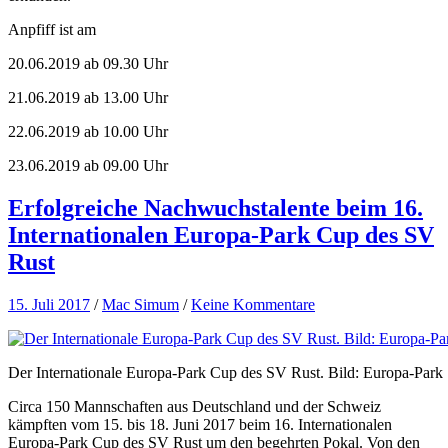
Anpfiff ist am
20.06.2019 ab 09.30 Uhr
21.06.2019 ab 13.00 Uhr
22.06.2019 ab 10.00 Uhr
23.06.2019 ab 09.00 Uhr
Erfolgreiche Nachwuchstalente beim 16.
Internationalen Europa-Park Cup des SV
Rust
15. Juli 2017
/
Mac Simum
/
Keine Kommentare
Der Internationale Europa-Park Cup des SV Rust. Bild: Europa-Park
Circa 150 Mannschaften aus Deutschland und der Schweiz
kämpften vom 15. bis 18. Juni 2017 beim 16. Internationalen
Europa-Park Cup des SV Rust um den begehrten Pokal. Von den