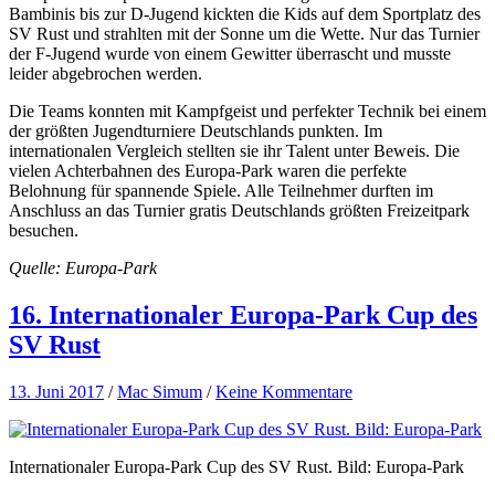
Bambinis bis zur D-Jugend kickten die Kids auf dem Sportplatz des
SV Rust und strahlten mit der Sonne um die Wette. Nur das Turnier
der F-Jugend wurde von einem Gewitter überrascht und musste
leider abgebrochen werden.
Die Teams konnten mit Kampfgeist und perfekter Technik bei einem
der größten Jugendturniere Deutschlands punkten. Im
internationalen Vergleich stellten sie ihr Talent unter Beweis. Die
vielen Achterbahnen des Europa-Park waren die perfekte
Belohnung für spannende Spiele. Alle Teilnehmer durften im
Anschluss an das Turnier gratis Deutschlands größten Freizeitpark
besuchen.
Quelle: Europa-Park
16. Internationaler Europa-Park Cup des
SV Rust
13. Juni 2017
/
Mac Simum
/
Keine Kommentare
Internationaler Europa-Park Cup des SV Rust. Bild: Europa-Park