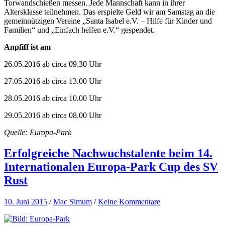
Torwandschießen messen. Jede Mannschaft kann in ihrer
Altersklasse teilnehmen. Das erspielte Geld wir am Samstag an die
gemeinnützigen Vereine „Santa Isabel e.V. – Hilfe für Kinder und
Familien“ und „Einfach helfen e.V.“ gespendet.
Anpfiff ist am
26.05.2016 ab circa 09.30 Uhr
27.05.2016 ab circa 13.00 Uhr
28.05.2016 ab circa 10.00 Uhr
29.05.2016 ab circa 08.00 Uhr
Quelle: Europa-Park
Erfolgreiche Nachwuchstalente beim 14.
Internationalen Europa-Park Cup des SV
Rust
10. Juni 2015
/
Mac Simum
/
Keine Kommentare