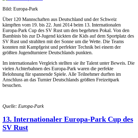
Bild: Europa-Park
Über 120 Mannschaften aus Deutschland und der Schweiz
kämpften vom 19. bis 22. Juni 2014 beim 13. Internationalen
Europa-Park Cup des SV Rust um den begehrten Pokal. Von den
Bambinis bis zur D-Jugend kickten die Kids auf dem Sportplatz des
SV Rust und strahlten mit der Sonne um die Wette. Die Teams
konnten mit Kampfgeist und perfekter Technik bei einem der
größten Jugendturniere Deutschlands punkten.
Im internationalen Vergleich stellten sie ihr Talent unter Beweis. Die
vielen Achterbahnen des Europa-Park waren die perfekte
Belohnung für spannende Spiele. Alle Teilnehmer durften im
Anschluss an das Turnier Deutschlands größten Freizeitpark
besuchen.
Quelle: Europa-Park
13. Internationaler Europa-Park Cup des
SV Rust