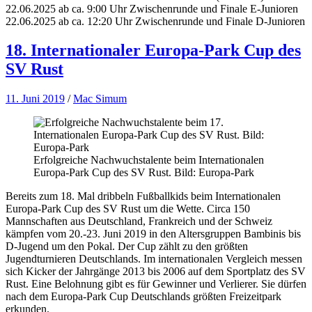
22.06.2025 ab ca. 9:00 Uhr Zwischenrunde und Finale E-Junioren
22.06.2025 ab ca. 12:20 Uhr Zwischenrunde und Finale D-Junioren
18. Internationaler Europa-Park Cup des
SV Rust
11. Juni 2019
/
Mac Simum
Erfolgreiche Nachwuchstalente beim Internationalen
Europa-Park Cup des SV Rust. Bild: Europa-Park
Bereits zum 18. Mal dribbeln Fußballkids beim Internationalen
Europa-Park Cup des SV Rust um die Wette. Circa 150
Mannschaften aus Deutschland, Frankreich und der Schweiz
kämpfen vom 20.-23. Juni 2019 in den Altersgruppen Bambinis bis
D-Jugend um den Pokal. Der Cup zählt zu den größten
Jugendturnieren Deutschlands. Im internationalen Vergleich messen
sich Kicker der Jahrgänge 2013 bis 2006 auf dem Sportplatz des SV
Rust. Eine Belohnung gibt es für Gewinner und Verlierer. Sie dürfen
nach dem Europa-Park Cup Deutschlands größten Freizeitpark
erkunden.