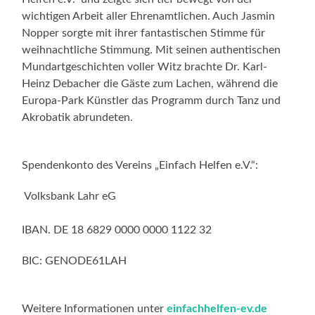
wichtigen Arbeit aller Ehrenamtlichen. Auch Jasmin
Nopper sorgte mit ihrer fantastischen Stimme für
weihnachtliche Stimmung. Mit seinen authentischen
Mundartgeschichten voller Witz brachte Dr. Karl-
Heinz Debacher die Gäste zum Lachen, während die
Europa-Park Künstler das Programm durch Tanz und
Akrobatik abrundeten.
Spendenkonto des Vereins „Einfach Helfen e.V.“:
Volksbank Lahr eG
IBAN. DE 18 6829 0000 0000 1122 32
BIC: GENODE61LAH
Weitere Informationen unter
einfachhelfen-ev.de