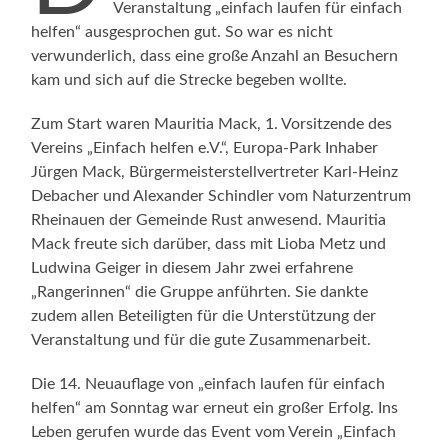
Veranstaltung „einfach laufen für einfach
helfen“ ausgesprochen gut. So war es nicht
verwunderlich, dass eine große Anzahl an Besuchern
kam und sich auf die Strecke begeben wollte.
Zum Start waren Mauritia Mack, 1. Vorsitzende des
Vereins „Einfach helfen e.V.“, Europa-Park Inhaber
Jürgen Mack, Bürgermeisterstellvertreter Karl-Heinz
Debacher und Alexander Schindler vom Naturzentrum
Rheinauen der Gemeinde Rust anwesend. Mauritia
Mack freute sich darüber, dass mit Lioba Metz und
Ludwina Geiger in diesem Jahr zwei erfahrene
„Rangerinnen“ die Gruppe anführten. Sie dankte
zudem allen Beteiligten für die Unterstützung der
Veranstaltung und für die gute Zusammenarbeit.
Die 14. Neuauflage von „einfach laufen für einfach
helfen“ am Sonntag war erneut ein großer Erfolg. Ins
Leben gerufen wurde das Event vom Verein „Einfach