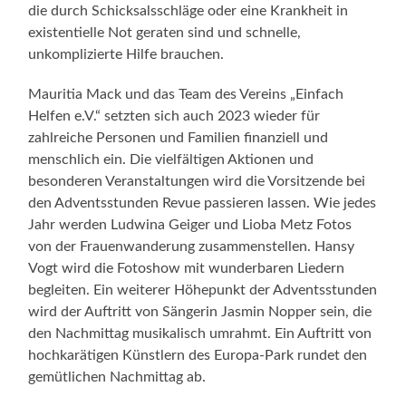
die durch Schicksalsschläge oder eine Krankheit in
existentielle Not geraten sind und schnelle,
unkomplizierte Hilfe brauchen.
Mauritia Mack und das Team des Vereins „Einfach
Helfen e.V.“ setzten sich auch 2023 wieder für
zahlreiche Personen und Familien finanziell und
menschlich ein. Die vielfältigen Aktionen und
besonderen Veranstaltungen wird die Vorsitzende bei
den Adventsstunden Revue passieren lassen. Wie jedes
Jahr werden Ludwina Geiger und Lioba Metz Fotos
von der Frauenwanderung zusammenstellen. Hansy
Vogt wird die Fotoshow mit wunderbaren Liedern
begleiten. Ein weiterer Höhepunkt der Adventsstunden
wird der Auftritt von Sängerin Jasmin Nopper sein, die
den Nachmittag musikalisch umrahmt. Ein Auftritt von
hochkarätigen Künstlern des Europa-Park rundet den
gemütlichen Nachmittag ab.