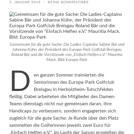
2. JANUAR 2019
/
KEINE KOMMENTARE
Gemeinsam für die gute Sache: Die Ladies-Captains Sabine Bär und
Johanna Kühn, der Präsident des Europa-Park Golfclub Breisgau
Roland Bär und die Vorsitzende von „Einfach Helfen e.V.“ Mauritia
Mack. Bild: Europa-Park
D
en ganzen Sommer trainierten die
Seniorinnen des Europa-Park Golfclub
Breisgau in Herbolzheim-Tutschfelden
fleißig. Dabei arbeiteten die Mitglieder des Damen-
Teams dienstags nicht nur gemeinsam daran, ihre
Handicaps zu verbessern, sondern engagierten sich
zugleich für die gute Sache: Je Runde über den Platz
sammelten die Golferinnen jeweils zwei Euro für
„Einfach Helfen e.V.“. Im Laufe der Saison erspielten die