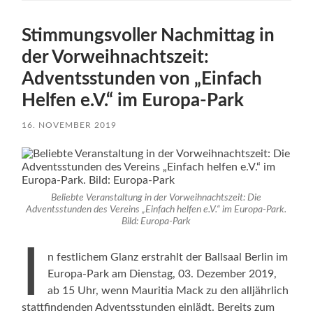
Stimmungsvoller Nachmittag in
der Vorweihnachtszeit:
Adventsstunden von „Einfach
Helfen e.V.“ im Europa-Park
16. NOVEMBER 2019
Beliebte Veranstaltung in der Vorweihnachtszeit: Die
Adventsstunden des Vereins „Einfach helfen e.V.“ im Europa-Park.
Bild: Europa-Park
I
n festlichem Glanz erstrahlt der Ballsaal Berlin im
Europa-Park am Dienstag, 03. Dezember 2019,
ab 15 Uhr, wenn Mauritia Mack zu den alljährlich
stattfindenden Adventsstunden einlädt. Bereits zum