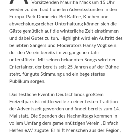
Vorsitzenden Mauritia Mack um 15 Uhr
wieder zu den traditionellen Adventsstunden in den
Europa-Park Dome ein. Bei Kaffee, Kuchen und
abwechslungsreicher Unterhaltung können sich die
Gäste gemütlich auf die winterliche Zeit einstimmen
und dabei Gutes zu tun. Highlight wird ein Auftritt des
beliebten Sängers und Moderators Hansy Vogt sein,
der den Verein bereits im vergangenen Jahr
unterstützte. Mit seinen bekannten Songs wird der
Entertainer, der bereits seit 25 Jahren auf der Bühne
steht, für gute Stimmung und ein begeistertes
Publikum sorgen.
Das festliche Event in Deutschlands größtem
Freizeitpark ist mittlerweile zu einer festen Tradition
der Adventszeit geworden und findet bereits zum 14.
Mal statt. Die Spenden des Nachmittags kommen in
vollem Umfang dem gemeinnützigen Verein „Einfach
Helfen e.V.“ zugute. Er hilft Menschen aus der Region,