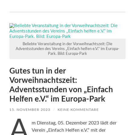
Beliebte Veranstaltung in der Vorweihnachtszeit: Die
Adventsstunden des Vereins „Einfach helfen e.V.“ im Europa-
Park. Bild: Europa-Park
Gutes tun in der
Vorweihnachtszeit:
Adventsstunden von „Einfach
Helfen e.V.“ im Europa-Park
15. NOVEMBER 2023
/
KEINE KOMMENTARE
A
m Dienstag, 05. Dezember 2023 lädt der
Verein „Einfach Helfen e.V.“ mit der