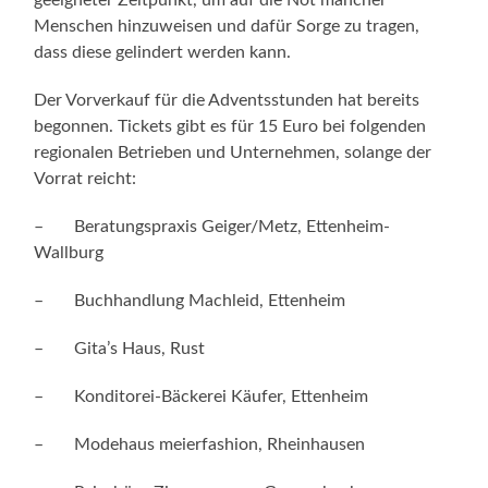
Menschen hinzuweisen und dafür Sorge zu tragen,
dass diese gelindert werden kann.
Der Vorverkauf für die Adventsstunden hat bereits
begonnen. Tickets gibt es für 15 Euro bei folgenden
regionalen Betrieben und Unternehmen, solange der
Vorrat reicht:
– Beratungspraxis Geiger/Metz, Ettenheim-
Wallburg
– Buchhandlung Machleid, Ettenheim
– Gita’s Haus, Rust
– Konditorei-Bäckerei Käufer, Ettenheim
– Modehaus meierfashion, Rheinhausen