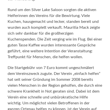
Rund um den Silver Lake Saloon sorgten die aktiven
Helferinnen des Vereins für die Bewirtung. Viele
Kuchen, hausgemacht und lecker, standen bereit und
wurden auch komplett verkauft. Mauritia Mack zeigte
sich sehr dankbar für die großherzigen
Kuchenspenden. Die Zeit verging wie im Flug. Bei einer
guten Tasse Kaffee wurden interessante Gespräche
geführt, eine weitere Intention der Veranstaltung:
Treffpunkt für Menschen, die helfen wollen.
Die Startgebühr von 7 Euro kommt ungeschmälert
dem Vereinszweck zugute. Der Verein „einfach helfen“
hat seit seiner Gründung im Sommer 2008 bereits
vielen Menschen in der Region geholfen, die durch eine
schwere Krankheit in Not geraten sind. Dabei ist dem
Verein eine schnelle und unbürokratische Hilfe
wichtig. Um möglichst vielen Betroffenen in der
ganzen Ortenau helfen zu können, ist der Verein auf