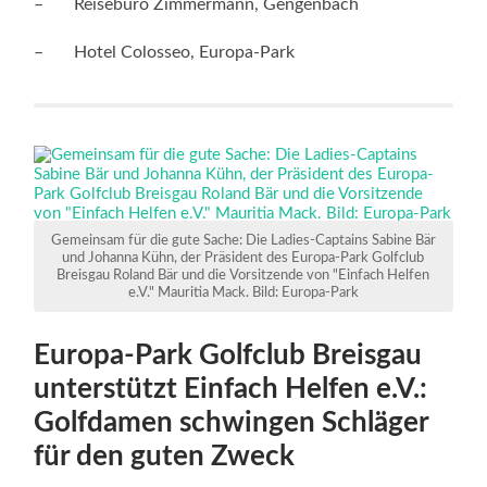
– Reisebüro Zimmermann, Gengenbach
– Hotel Colosseo, Europa-Park
Gemeinsam für die gute Sache: Die Ladies-Captains Sabine Bär
und Johanna Kühn, der Präsident des Europa-Park Golfclub
Breisgau Roland Bär und die Vorsitzende von "Einfach Helfen
e.V." Mauritia Mack. Bild: Europa-Park
Europa-Park Golfclub Breisgau
unterstützt Einfach Helfen e.V.:
Golfdamen schwingen Schläger
für den guten Zweck