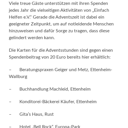
Viele treue Gäste unterstützen mit ihren Spenden
jedes Jahr die vielseitigen Aktivitäten von „Einfach
Helfen e.V.“ Gerade die Adventszeit ist dabei ein
geeigneter Zeitpunkt, um auf notleidende Menschen
hinzuweisen und dafür Sorge zu tragen, dass diese
gelindert werden kann.
Die Karten für die Adventsstunden sind gegen einen
Spendenbeitrag von 20 Euro bereits hier erhältlich:
– Beratungspraxen Geiger und Metz, Ettenheim-
Wallburg
– Buchhandlung Machleid, Ettenheim
– Konditorei-Bäckerei Käufer, Ettenheim
– Gita’s Haus, Rust
– Hotel „Bell Rock“, Europa-Park