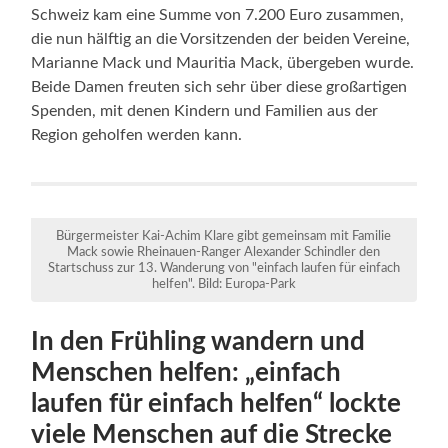
Schweiz kam eine Summe von 7.200 Euro zusammen,
die nun hälftig an die Vorsitzenden der beiden Vereine,
Marianne Mack und Mauritia Mack, übergeben wurde.
Beide Damen freuten sich sehr über diese großartigen
Spenden, mit denen Kindern und Familien aus der
Region geholfen werden kann.
Bürgermeister Kai-Achim Klare gibt gemeinsam mit Familie
Mack sowie Rheinauen-Ranger Alexander Schindler den
Startschuss zur 13. Wanderung von "einfach laufen für einfach
helfen". Bild: Europa-Park
In den Frühling wandern und
Menschen helfen: „einfach
laufen für einfach helfen“ lockte
viele Menschen auf die Strecke