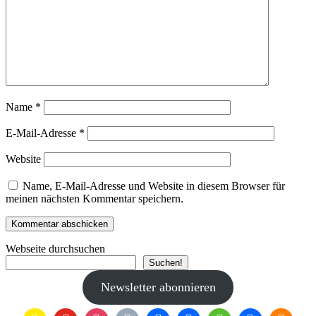
Name
*
E-Mail-Adresse
*
Website
Name, E-Mail-Adresse und Website in diesem Browser für
meinen nächsten Kommentar speichern.
Webseite durchsuchen
Suchen!
Newsletter abonnieren