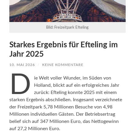
Bild: Freizeitpark Efteling
Starkes Ergebnis für Efteling im
Jahr 2025
10. MAI 2026
/
KEINE KOMMENTARE
D
ie Welt voller Wunder, im Süden von
Holland, blickt auf ein erfolgreiches Jahr
zurück: Efteling konnte 2025 mit einem
starken Ergebnis abschließen. Insgesamt verzeichnete
der Freizeitpark 5,78 Millionen Besuche von 4,98
Millionen individuellen Gästen. Der Betriebsertrag
belief sich auf 347 Millionen Euro, das Nettogewinn
auf 27,2 Millionen Euro.