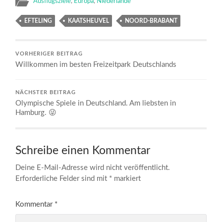
Ausflugsziele
,
Europa
,
Niederlande
EFTELING
KAATSHEUVEL
NOORD-BRABANT
VORHERIGER BEITRAG
Willkommen im besten Freizeitpark Deutschlands
NÄCHSTER BEITRAG
Olympische Spiele in Deutschland. Am liebsten in
Hamburg. 😜
Schreibe einen Kommentar
Deine E-Mail-Adresse wird nicht veröffentlicht.
Erforderliche Felder sind mit
*
markiert
Kommentar
*