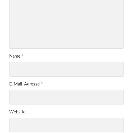
Name
*
E-Mail-Adresse
*
Website