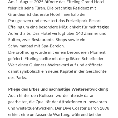
Am 1. August 2025 öffnete das Efteling Grand Hotel
feierlich seine Türen. Die prächtige Residenz mit
Grandeur ist das erste Hotel innerhalb der
Parkgrenzen und erweitert das Freizeitpark-Resort
Efteling um eine besondere Möglichkeit für mehrtägige
Aufenthalte. Das Hotel verfügt über 140 Zimmer und
Suiten, zwei Restaurants, Shops sowie ein
Schwimmbad mit Spa-Bereich.
Die Eröffnung wurde mit einem besonderen Moment
gefeiert: Efteling stellte mit der größten Schleife der
Welt einen Guinness-Weltrekord auf und eröffnete
damit symbolisch ein neues Kapitel in der Geschichte
des Parks.
Pflege des Erbes und nachhaltige Weiterentwicklung
Auch hinter den Kulissen wurde intensiv daran
gearbeitet, die Qualität der Attraktionen zu bewahren
und weiterzuentwickeln. Der Dive Coaster Baron 1898
erhielt eine umfassende Wartung, während bei der