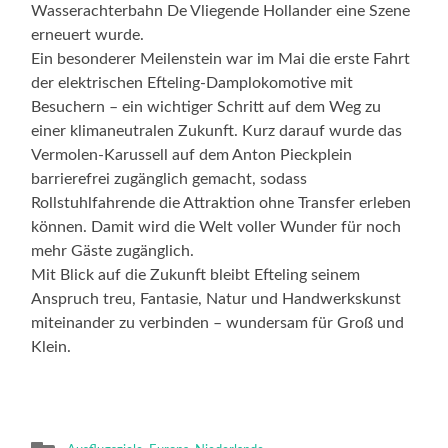
Wasserachterbahn De Vliegende Hollander eine Szene
erneuert wurde.
Ein besonderer Meilenstein war im Mai die erste Fahrt
der elektrischen Efteling-Damplokomotive mit
Besuchern – ein wichtiger Schritt auf dem Weg zu
einer klimaneutralen Zukunft. Kurz darauf wurde das
Vermolen-Karussell auf dem Anton Pieckplein
barrierefrei zugänglich gemacht, sodass
Rollstuhlfahrende die Attraktion ohne Transfer erleben
können. Damit wird die Welt voller Wunder für noch
mehr Gäste zugänglich.
Mit Blick auf die Zukunft bleibt Efteling seinem
Anspruch treu, Fantasie, Natur und Handwerkskunst
miteinander zu verbinden – wundersam für Groß und
Klein.