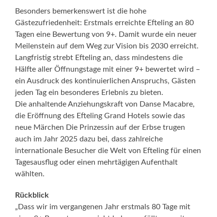
Besonders bemerkenswert ist die hohe
Gästezufriedenheit: Erstmals erreichte Efteling an 80
Tagen eine Bewertung von 9+. Damit wurde ein neuer
Meilenstein auf dem Weg zur Vision bis 2030 erreicht.
Langfristig strebt Efteling an, dass mindestens die
Hälfte aller Öffnungstage mit einer 9+ bewertet wird –
ein Ausdruck des kontinuierlichen Anspruchs, Gästen
jeden Tag ein besonderes Erlebnis zu bieten.
Die anhaltende Anziehungskraft von Danse Macabre,
die Eröffnung des Efteling Grand Hotels sowie das
neue Märchen Die Prinzessin auf der Erbse trugen
auch im Jahr 2025 dazu bei, dass zahlreiche
internationale Besucher die Welt von Efteling für einen
Tagesausflug oder einen mehrtägigen Aufenthalt
wählten.
Rückblick
„Dass wir im vergangenen Jahr erstmals 80 Tage mit