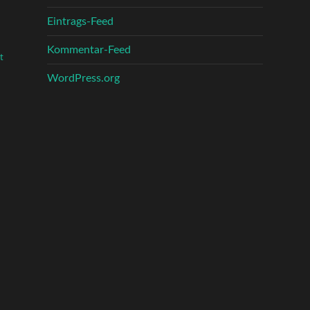
Eintrags-Feed
Kommentar-Feed
t
WordPress.org