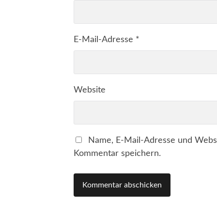
E-Mail-Adresse
*
Website
Name, E-Mail-Adresse und Websi
Kommentar speichern.