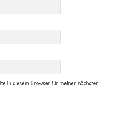
te in diesem Browser für meinen nächsten