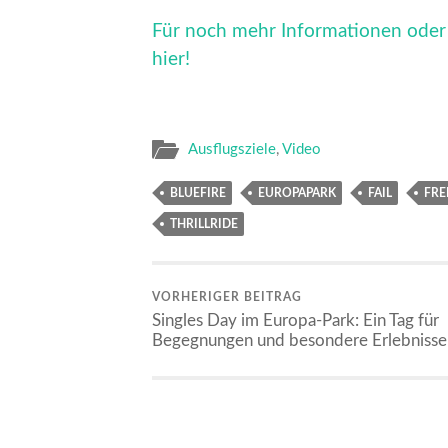
Für noch mehr Informationen oder 
hier!
Ausflugsziele
,
Video
BLUEFIRE
EUROPAPARK
FAIL
FRE
THRILLRIDE
VORHERIGER BEITRAG
Singles Day im Europa-Park: Ein Tag für
Begegnungen und besondere Erlebnisse