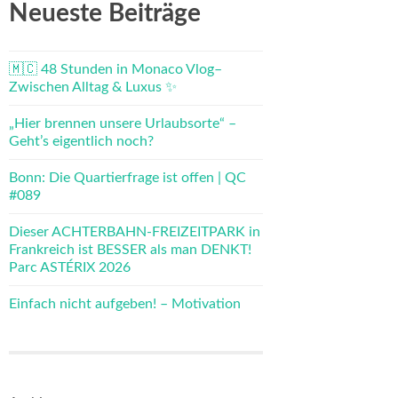
Neueste Beiträge
🇲🇨 48 Stunden in Monaco Vlog–
Zwischen Alltag & Luxus ✨
„Hier brennen unsere Urlaubsorte“ –
Geht’s eigentlich noch?
Bonn: Die Quartierfrage ist offen | QC
#089
Dieser ACHTERBAHN-FREIZEITPARK in
Frankreich ist BESSER als man DENKT!
Parc ASTÉRIX 2026
Einfach nicht aufgeben! – Motivation