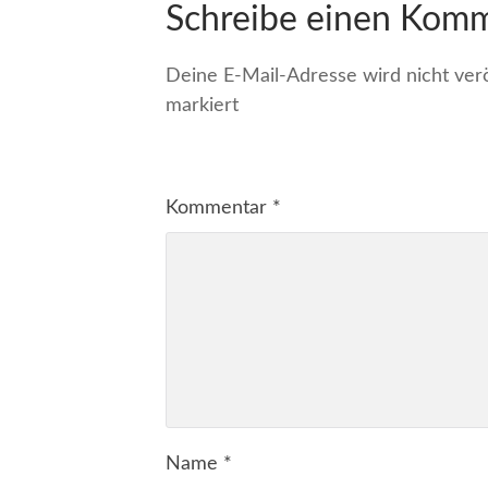
Schreibe einen Kom
Deine E-Mail-Adresse wird nicht veröf
markiert
Kommentar
*
Name
*