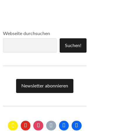
Webseite durchsuchen
Suchen!
Newsletter abonnieren