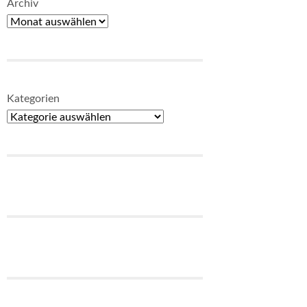
Archiv
Kategorien