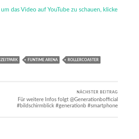
um das Video auf YouTube zu schauen, klicke
IZEITPARK
FUNTIME ARENA
ROLLERCOASTER
NÄCHSTER BEITRAG
Für weitere Infos folgt @Generationbofficial
#bildschirmblick #generationb #smartphone