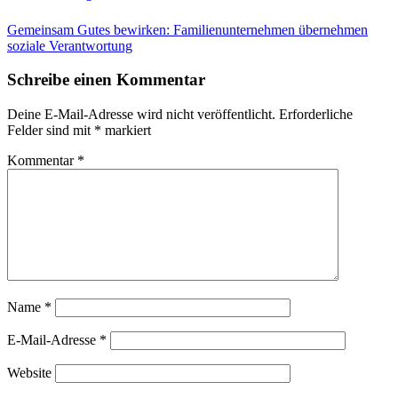
Gemeinsam Gutes bewirken: Familienunternehmen übernehmen
soziale Verantwortung
Schreibe einen Kommentar
Deine E-Mail-Adresse wird nicht veröffentlicht.
Erforderliche
Felder sind mit
*
markiert
Kommentar
*
Name
*
E-Mail-Adresse
*
Website