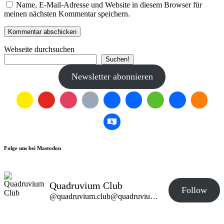
Name, E-Mail-Adresse und Website in diesem Browser für
meinen nächsten Kommentar speichern.
Webseite durchsuchen
Suchen!
Newsletter abonnieren
Folge uns bei Mastodon
Quadruvium Club
Follow
@quadruvium.club@quadruvium.club