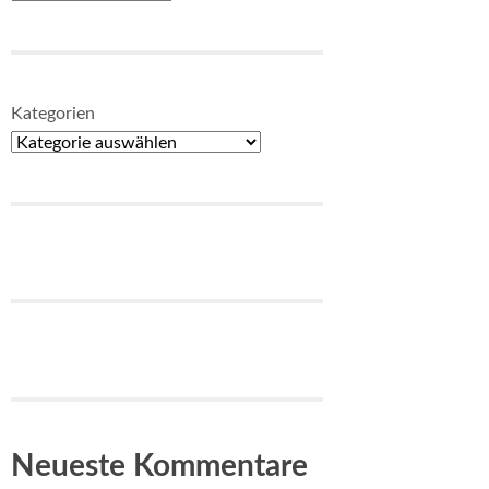
Kategorien
Neueste Kommentare