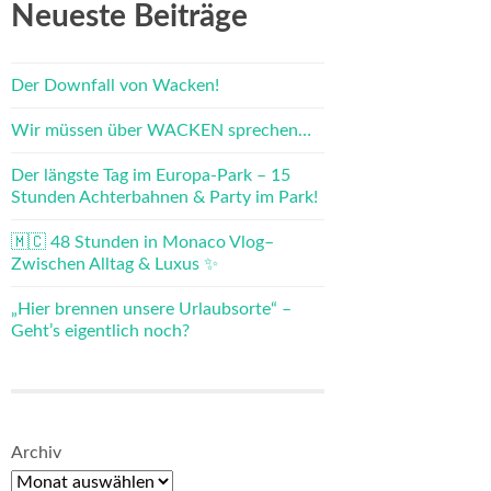
Neueste Beiträge
Der Downfall von Wacken!
Wir müssen über WACKEN sprechen…
Der längste Tag im Europa-Park – 15
Stunden Achterbahnen & Party im Park!
🇲🇨 48 Stunden in Monaco Vlog–
Zwischen Alltag & Luxus ✨
„Hier brennen unsere Urlaubsorte“ –
Geht’s eigentlich noch?
Archiv