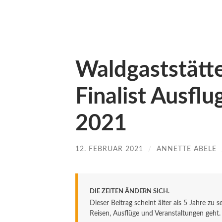
Waldgaststätt
Finalist Ausflu
2021
12. FEBRUAR 2021
/
ANNETTE ABELE
DIE ZEITEN ÄNDERN SICH.
Dieser Beitrag scheint älter als 5 Jahre zu 
Reisen, Ausflüge und Veranstaltungen geht. De