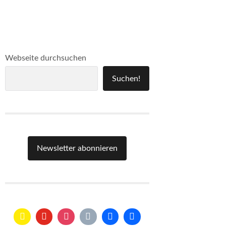
Webseite durchsuchen
Suchen!
Newsletter abonnieren