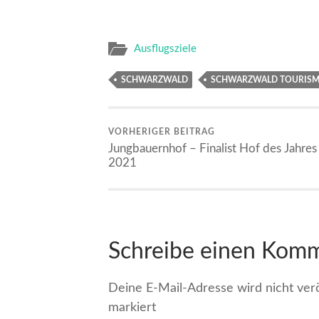
Ausflugsziele
SCHWARZWALD
SCHWARZWALD TOURIS
VORHERIGER BEITRAG
Jungbauernhof – Finalist Hof des Jahres
2021
Schreibe einen Kom
Deine E-Mail-Adresse wird nicht veröf
markiert