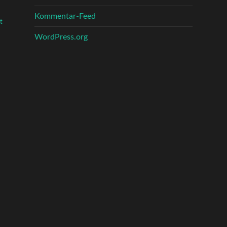
Kommentar-Feed
t
WordPress.org