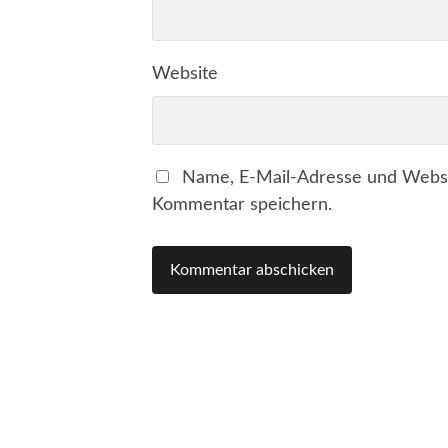
Website
Name, E-Mail-Adresse und Websi
Kommentar speichern.