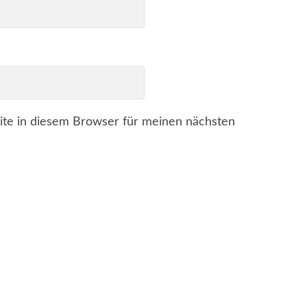
te in diesem Browser für meinen nächsten