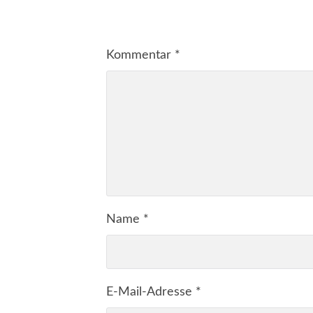
Kommentar
*
Name
*
E-Mail-Adresse
*