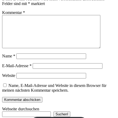
Felder sind mit
*
markiert
Kommentar
*
Name
*
E-Mail-Adresse
*
Website
Name, E-Mail-Adresse und Website in diesem Browser für
meinen nächsten Kommentar speichern.
Webseite durchsuchen
Suchen!